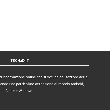
TECH4D.IT
i informazione online che si occupa del settore della
nendo una particolare attenzione al mondo Android,
Apple e Windows.