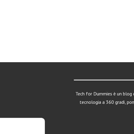
Tech for Dummies è un blog d
tecnologia a 360 gradi, po