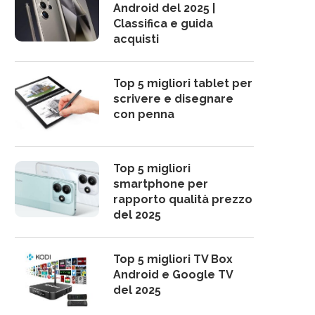
Android del 2025 |
Classifica e guida
acquisti
Top 5 migliori tablet per
scrivere e disegnare
con penna
Top 5 migliori
smartphone per
rapporto qualità prezzo
del 2025
Top 5 migliori TV Box
Android e Google TV
del 2025