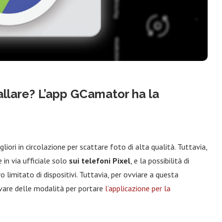
llare? L’app GCamator ha la
iori in circolazione per scattare foto di alta qualità. Tuttavia,
 in via ufficiale solo
sui telefoni Pixel
, e la possibilità di
 limitato di dispositivi. Tuttavia, per ovviare a questa
ovare delle modalità per portare
l’applicazione per la