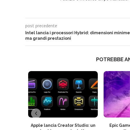
post precedente
Intel lancia i processori Hybrid: dimensioni minime
ma grandi prestazioni
POTREBBE A
Apple lancia Creator Studio: un
Epic Game