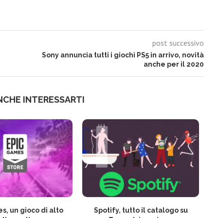
post successivo
Sony annuncia tutti i giochi PS5 in arrivo, novità
anche per il 2020
NCHE INTERESSARTI
s, un gioco di alto
Spotify, tutto il catalogo su