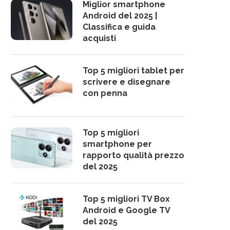
Miglior smartphone
Android del 2025 |
Classifica e guida
acquisti
Top 5 migliori tablet per
scrivere e disegnare
con penna
Top 5 migliori
smartphone per
rapporto qualità prezzo
del 2025
Top 5 migliori TV Box
Android e Google TV
del 2025