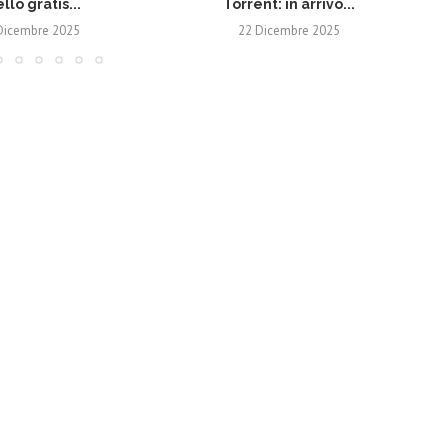
ello gratis...
Torrent: in arrivo...
Dicembre 2025
22 Dicembre 2025