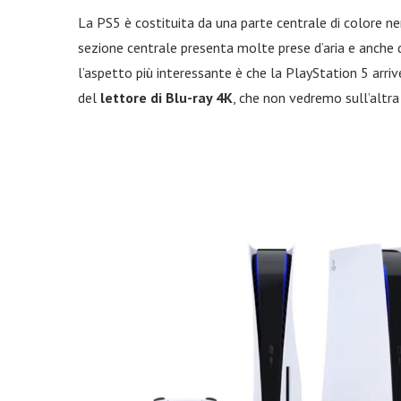
La PS5 è costituita da una parte centrale di colore ne
sezione centrale presenta molte prese d’aria e anche 
l’aspetto più interessante è che la PlayStation 5 arriv
del
lettore di Blu-ray 4K
, che non vedremo sull’altr