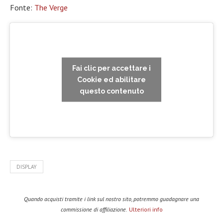
Fonte:
The Verge
Fai clic per accettare i
Cookie ed abilitare
questo contenuto
DISPLAY
Quando acquisti tramite i link sul nostro sito, potremmo guadagnare una
commissione di affiliazione.
Ulteriori info