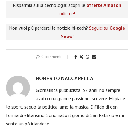
Risparmia sulla tecnologia: scopri le
offerte Amazon
odierne!
Non vuoi più perderti le notizie hi-tech?
Seguici su
Google
News
!
0 commenti
ROBERTO NACCARELLA
Giornalista pubblicista, 32 anni, ho sempre
avuto una grande passione: scrivere. Mi piace
lo sport, seguo la politica, amo la musica. Diffido di ogni
forma di elitarismo. Sono nato il giorno di San Patrizio e mi
sento un pò irlandese.