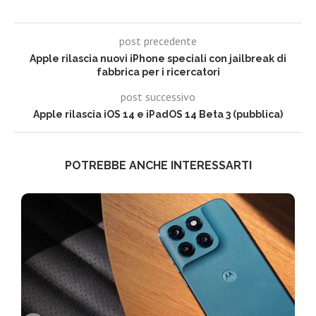
post precedente
Apple rilascia nuovi iPhone speciali con jailbreak di
fabbrica per i ricercatori
post successivo
Apple rilascia iOS 14 e iPadOS 14 Beta 3 (pubblica)
POTREBBE ANCHE INTERESSARTI