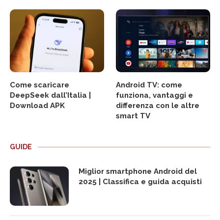
Come scaricare
Android TV: come
DeepSeek dall’Italia |
funziona, vantaggi e
Download APK
differenza con le altre
smart TV
GUIDE
Miglior smartphone Android del
2025 | Classifica e guida acquisti