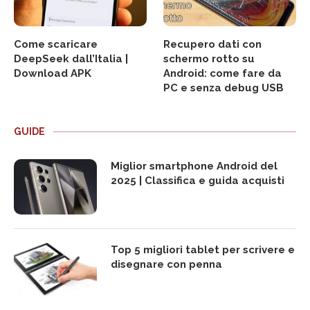
Come scaricare
Recupero dati con
DeepSeek dall’Italia |
schermo rotto su
Download APK
Android: come fare da
PC e senza debug USB
GUIDE
Miglior smartphone Android del
2025 | Classifica e guida acquisti
Top 5 migliori tablet per scrivere e
disegnare con penna