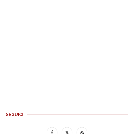
SEGUICI