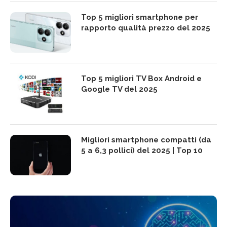
Top 5 migliori smartphone per
rapporto qualità prezzo del 2025
Top 5 migliori TV Box Android e
Google TV del 2025
Migliori smartphone compatti (da
5 a 6,3 pollici) del 2025 | Top 10