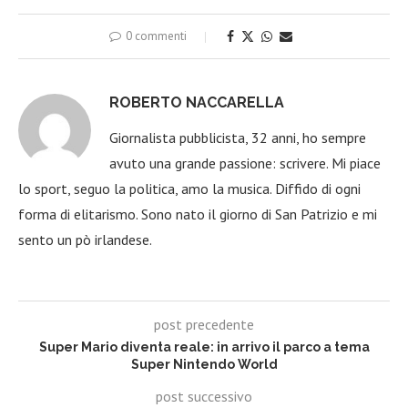
0 commenti
ROBERTO NACCARELLA
Giornalista pubblicista, 32 anni, ho sempre
avuto una grande passione: scrivere. Mi piace
lo sport, seguo la politica, amo la musica. Diffido di ogni
forma di elitarismo. Sono nato il giorno di San Patrizio e mi
sento un pò irlandese.
post precedente
Super Mario diventa reale: in arrivo il parco a tema
Super Nintendo World
post successivo