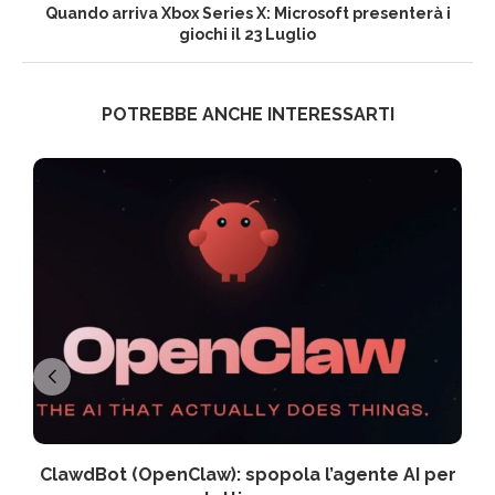
Quando arriva Xbox Series X: Microsoft presenterà i
giochi il 23 Luglio
POTREBBE ANCHE INTERESSARTI
ClawdBot (OpenClaw): spopola l’agente AI per