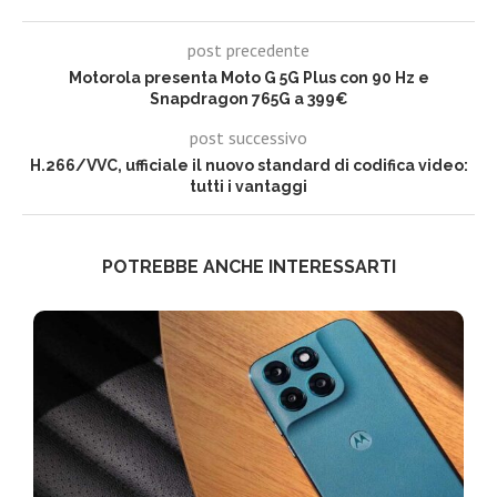
post precedente
Motorola presenta Moto G 5G Plus con 90 Hz e
Snapdragon 765G a 399€
post successivo
H.266/VVC, ufficiale il nuovo standard di codifica video:
tutti i vantaggi
POTREBBE ANCHE INTERESSARTI