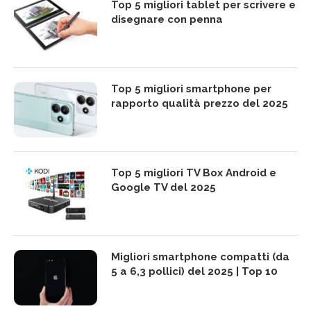
Top 5 migliori tablet per scrivere e
disegnare con penna
Top 5 migliori smartphone per
rapporto qualità prezzo del 2025
Top 5 migliori TV Box Android e
Google TV del 2025
Migliori smartphone compatti (da
5 a 6,3 pollici) del 2025 | Top 10