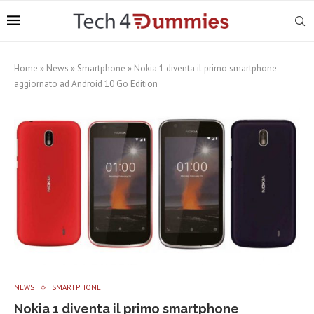
Home
»
News
»
Smartphone
»
Nokia 1 diventa il primo smartphone
aggiornato ad Android 10 Go Edition
NEWS
SMARTPHONE
Nokia 1 diventa il primo smartphone