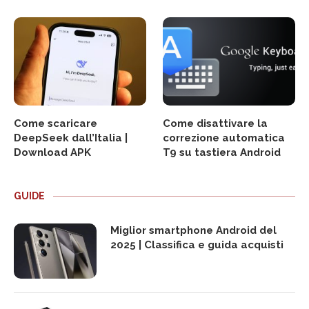
Come scaricare
Come disattivare la
DeepSeek dall’Italia |
correzione automatica
Download APK
T9 su tastiera Android
GUIDE
Miglior smartphone Android del
2025 | Classifica e guida acquisti