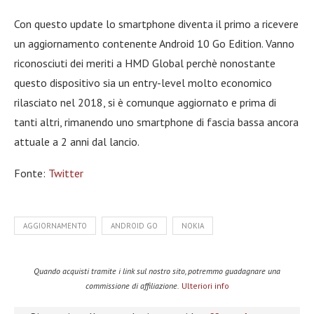
Con questo update lo smartphone diventa il primo a ricevere
un aggiornamento contenente Android 10 Go Edition. Vanno
riconosciuti dei meriti a HMD Global perchè nonostante
questo dispositivo sia un entry-level molto economico
rilasciato nel 2018, si è comunque aggiornato e prima di
tanti altri, rimanendo uno smartphone di fascia bassa ancora
attuale a 2 anni dal lancio.
Fonte:
Twitter
AGGIORNAMENTO
ANDROID GO
NOKIA
Quando acquisti tramite i link sul nostro sito, potremmo guadagnare una
commissione di affiliazione.
Ulteriori info