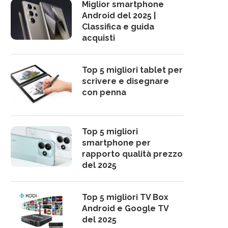
Miglior smartphone
Android del 2025 |
Classifica e guida
acquisti
Top 5 migliori tablet per
scrivere e disegnare
con penna
Top 5 migliori
smartphone per
rapporto qualità prezzo
del 2025
Top 5 migliori TV Box
Android e Google TV
del 2025