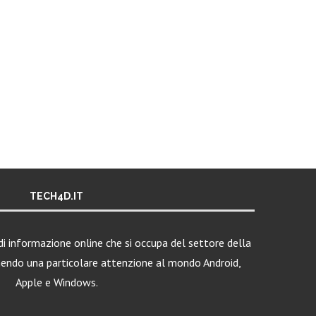
TECH4D.IT
i informazione online che si occupa del settore della
nendo una particolare attenzione al mondo Android,
Apple e Windows.