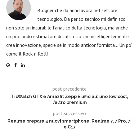
Blogger che da anni lavora nel settore
tecnologico. Da perito tecnico mi definisco
non solo un incurabile fanatico della tecnologia, ma anche
un profondo estimatore di tutto ciò che intelligentemente
crea innovazione, specie se in modo anticonformista… Un po’
come il Rock ‘n Roll!
post precedente
TicWatch GTX e Amazfit Zepp E ufficiali: uno low cost,
l’altro premium
post successivo
Realme prepara 4 nuovi smartphone: Realme 7, 7 Pro, 7i
e C17