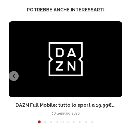
POTREBBE ANCHE INTERESSARTI
DAZN Full Mobile: tutto lo sport a 19,99€...
30 Gennaio 2026