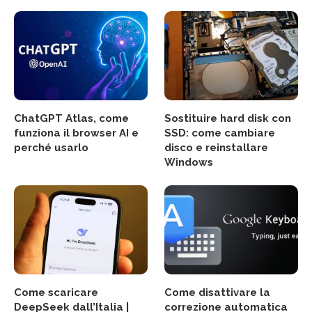
ChatGPT Atlas, come
Sostituire hard disk con
funziona il browser AI e
SSD: come cambiare
perché usarlo
disco e reinstallare
Windows
Come scaricare
Come disattivare la
DeepSeek dall’Italia |
correzione automatica