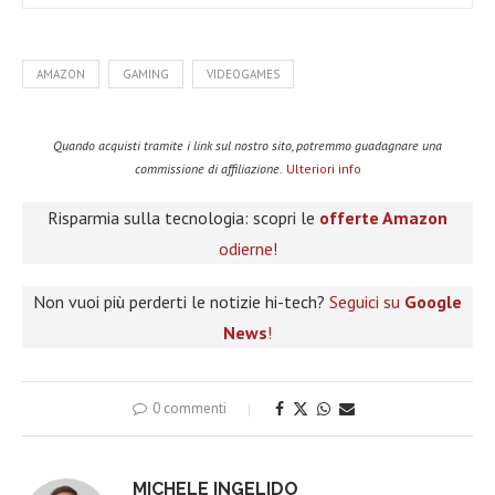
AMAZON
GAMING
VIDEOGAMES
Quando acquisti tramite i link sul nostro sito, potremmo guadagnare una
commissione di affiliazione.
Ulteriori info
Risparmia sulla tecnologia: scopri le
offerte Amazon
odierne!
Non vuoi più perderti le notizie hi-tech?
Seguici su
Google
News
!
0 commenti
MICHELE INGELIDO