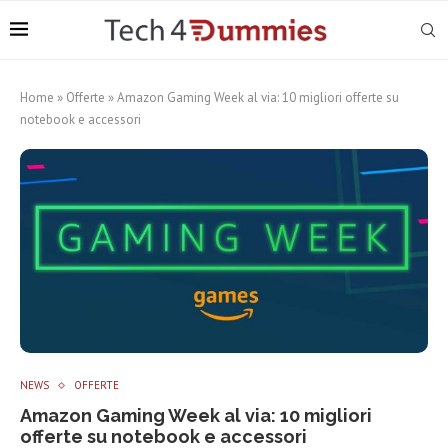
Home
»
Offerte
»
Amazon Gaming Week al via: 10 migliori offerte su
notebook e accessori
NEWS
OFFERTE
Amazon Gaming Week al via: 10 migliori
offerte su notebook e accessori