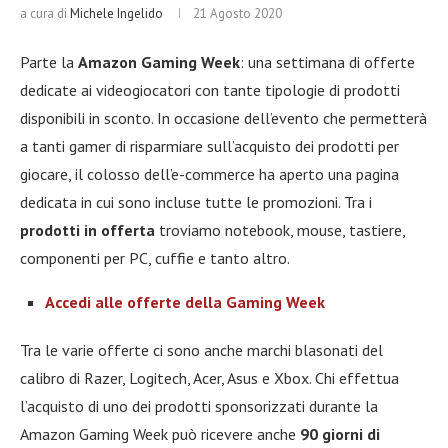
a cura di
Michele Ingelido
21 Agosto 2020
Parte la
Amazon Gaming Week
: una settimana di offerte
dedicate ai videogiocatori con tante tipologie di prodotti
disponibili in sconto. In occasione dell’evento che permetterà
a tanti gamer di risparmiare sull’acquisto dei prodotti per
giocare, il colosso dell’e-commerce ha aperto una pagina
dedicata in cui sono incluse tutte le promozioni. Tra i
prodotti in offerta
troviamo notebook, mouse, tastiere,
componenti per PC, cuffie e tanto altro.
Accedi alle offerte della Gaming Week
Tra le varie offerte ci sono anche marchi blasonati del
calibro di Razer, Logitech, Acer, Asus e Xbox. Chi effettua
l’acquisto di uno dei prodotti sponsorizzati durante la
Amazon Gaming Week può ricevere anche
90 giorni di