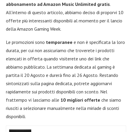
abbonamento ad Amazon Music Unlimited gratis
.
All’interno di questo articolo, abbiamo deciso di proporvi 10
offerte più interessanti disponibili al momento per il lancio
della Amazon Gaming Week.
Le promozioni sono
temporanee
e non è specificata la loro
durata, per cui non assicuriamo che troverete i prodotti
elencati in offerta quando visiterete uno dei link che
abbiamo pubblicato. La settimana dedicata al gaming è
partita il 20 Agosto e durerà fino al 26 Agosto. Restando
sintonizzati sulla pagina dedicata, potrete aggiornarvi
rapidamente sui prodotti disponibili con sconto. Nel
frattempo vi lasciamo alle
10 migliori offerte
che siamo
riusciti a selezionare manualmente nella miriade di sconti
disponibili.