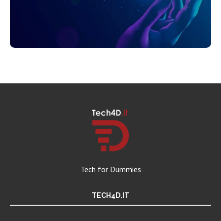
Tech for Dummies
TECH4D.IT