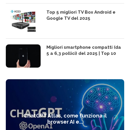
Top 5 migliori TV Box Android e
Google TV del 2025
Migliori smartphone compatti (da
5 a 6,3 pollici) del 2025 | Top 10
ChatGPT Atlas, come funziona il
browser AI e...