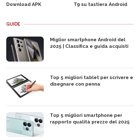
Download APK
T9 su tastiera Android
GUIDE
Miglior smartphone Android del
2025 | Classifica e guida acquisti
Top 5 migliori tablet per scrivere e
disegnare con penna
Top 5 migliori smartphone per
rapporto qualità prezzo del 2025