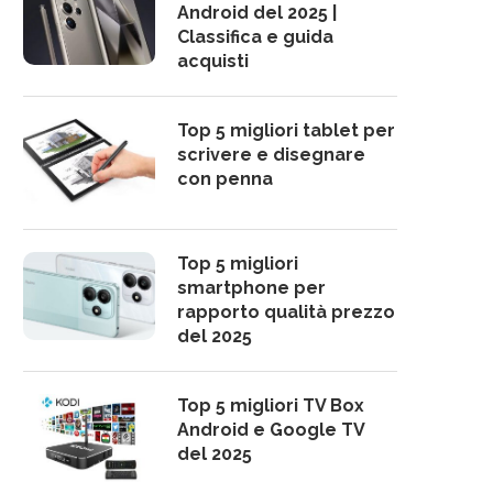
Android del 2025 |
Classifica e guida
acquisti
Top 5 migliori tablet per
scrivere e disegnare
con penna
Top 5 migliori
smartphone per
rapporto qualità prezzo
del 2025
Top 5 migliori TV Box
Android e Google TV
del 2025