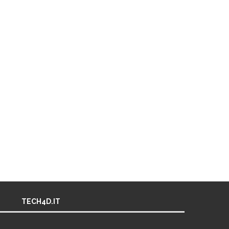
TECH4D.IT