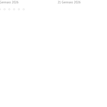
 Gennaio 2026
21 Gennaio 2026