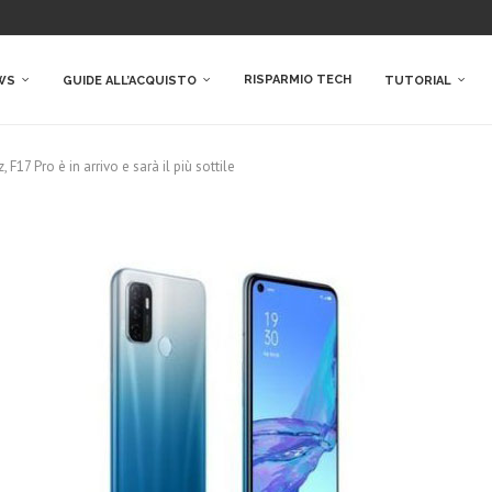
RISPARMIO TECH
WS
GUIDE ALL’ACQUISTO
TUTORIAL
F17 Pro è in arrivo e sarà il più sottile