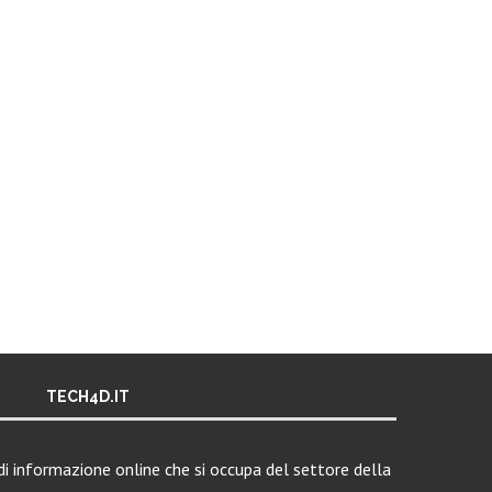
TECH4D.IT
i informazione online che si occupa del settore della