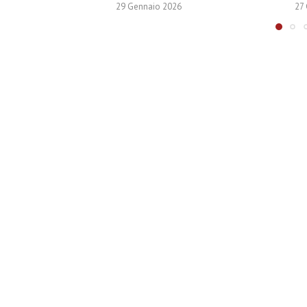
29 Gennaio 2026
27