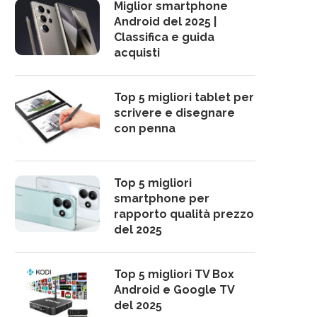
Miglior smartphone
Android del 2025 |
Classifica e guida
acquisti
Top 5 migliori tablet per
scrivere e disegnare
con penna
Top 5 migliori
smartphone per
rapporto qualità prezzo
del 2025
Top 5 migliori TV Box
Android e Google TV
del 2025