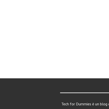
Tech for Dummies è un blog d