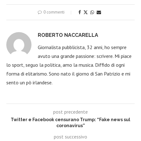
0 commenti
ROBERTO NACCARELLA
Giornalista pubblicista, 32 anni, ho sempre
avuto una grande passione: scrivere. Mi piace
lo sport, seguo la politica, amo la musica. Diffido di ogni
forma di elitarismo. Sono nato il giorno di San Patrizio e mi
sento un pò irlandese.
post precedente
Twitter e Facebook censurano Trump: “Fake news sul
coronavirus”
post successivo