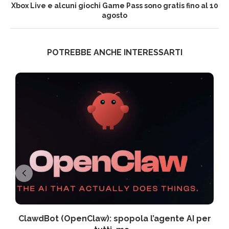
Xbox Live e alcuni giochi Game Pass sono gratis fino al 10
agosto
POTREBBE ANCHE INTERESSARTI
ClawdBot (OpenClaw): spopola l’agente AI per