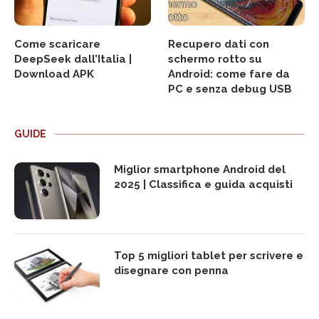
Come scaricare
Recupero dati con
DeepSeek dall’Italia |
schermo rotto su
Download APK
Android: come fare da
PC e senza debug USB
GUIDE
Miglior smartphone Android del
2025 | Classifica e guida acquisti
Top 5 migliori tablet per scrivere e
disegnare con penna