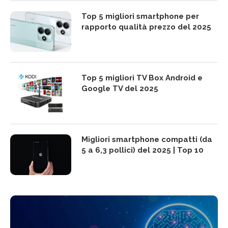
Top 5 migliori smartphone per
rapporto qualità prezzo del 2025
Top 5 migliori TV Box Android e
Google TV del 2025
Migliori smartphone compatti (da
5 a 6,3 pollici) del 2025 | Top 10