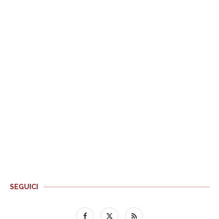
SEGUICI