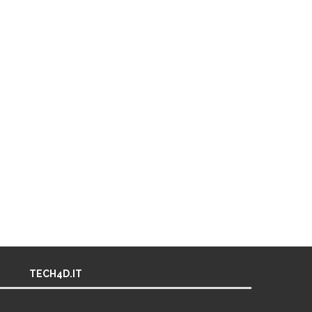
TECH4D.IT