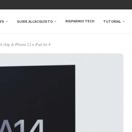
RISPARMIO TECH
WS
GUIDE ALL’ACQUISTO
TUTORIAL
l chip di iPhone 12 e iPad Air 4