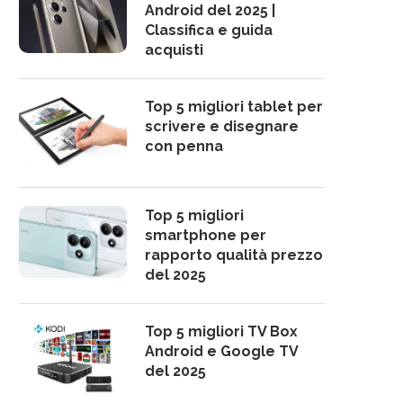
Android del 2025 |
Classifica e guida
acquisti
Top 5 migliori tablet per
scrivere e disegnare
con penna
Top 5 migliori
smartphone per
rapporto qualità prezzo
del 2025
Top 5 migliori TV Box
Android e Google TV
del 2025