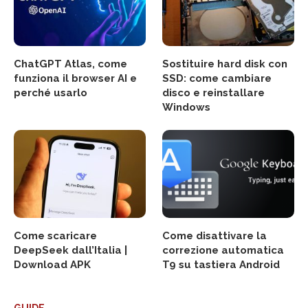
ChatGPT Atlas, come
Sostituire hard disk con
funziona il browser AI e
SSD: come cambiare
perché usarlo
disco e reinstallare
Windows
Come scaricare
Come disattivare la
DeepSeek dall’Italia |
correzione automatica
Download APK
T9 su tastiera Android