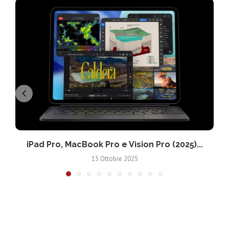
iPad Pro, MacBook Pro e Vision Pro (2025)...
15 Ottobre 2025