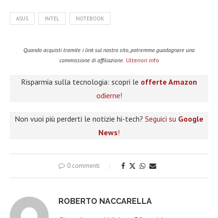
ASUS
INTEL
NOTEBOOK
Quando acquisti tramite i link sul nostro sito, potremmo guadagnare una
commissione di affiliazione.
Ulteriori info
Risparmia sulla tecnologia: scopri le
offerte Amazon
odierne!
Non vuoi più perderti le notizie hi-tech?
Seguici su
Google
News
!
0 commenti
ROBERTO NACCARELLA