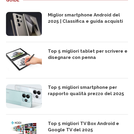
GUIDE
Miglior smartphone Android del
2025 | Classifica e guida acquisti
Top 5 migliori tablet per scrivere e
disegnare con penna
Top 5 migliori smartphone per
rapporto qualità prezzo del 2025
Top 5 migliori TV Box Android e
Google TV del 2025