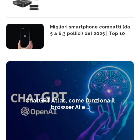
Migliori smartphone compatti (da
5 a 6,3 pollici) del 2025 | Top 10
ChatGPT Atlas, come funziona il
browser AI e...