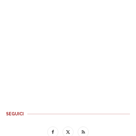
SEGUICI