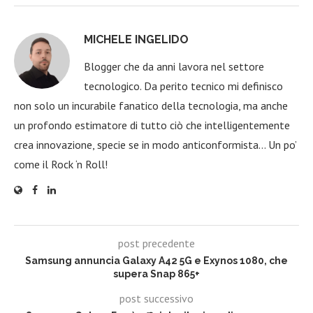
MICHELE INGELIDO
Blogger che da anni lavora nel settore
tecnologico. Da perito tecnico mi definisco
non solo un incurabile fanatico della tecnologia, ma anche
un profondo estimatore di tutto ciò che intelligentemente
crea innovazione, specie se in modo anticonformista… Un po’
come il Rock ‘n Roll!
post precedente
Samsung annuncia Galaxy A42 5G e Exynos 1080, che
supera Snap 865+
post successivo