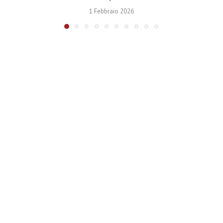
1 Febbraio 2026