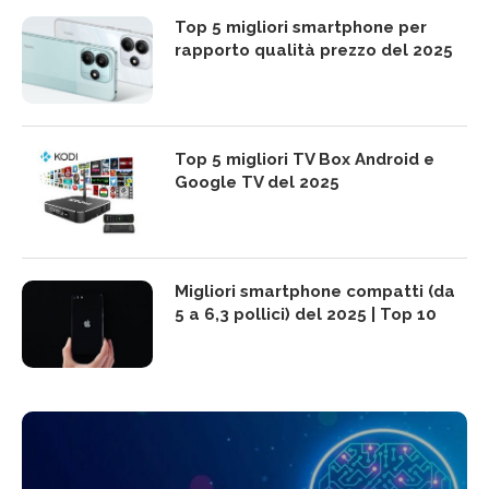
Top 5 migliori smartphone per
rapporto qualità prezzo del 2025
Top 5 migliori TV Box Android e
Google TV del 2025
Migliori smartphone compatti (da
5 a 6,3 pollici) del 2025 | Top 10