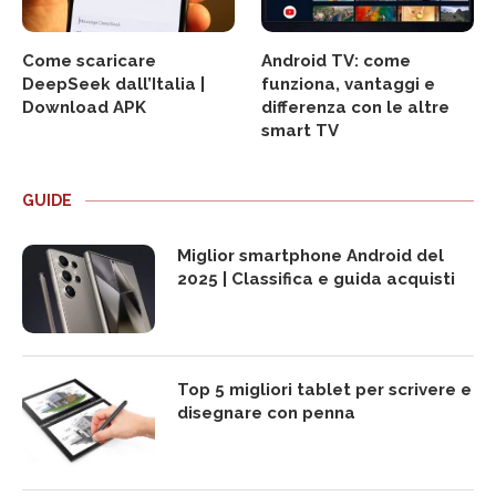
Come scaricare
Android TV: come
DeepSeek dall’Italia |
funziona, vantaggi e
Download APK
differenza con le altre
smart TV
GUIDE
Miglior smartphone Android del
2025 | Classifica e guida acquisti
Top 5 migliori tablet per scrivere e
disegnare con penna