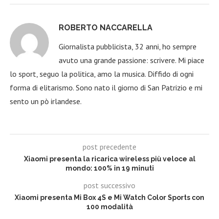
ROBERTO NACCARELLA
Giornalista pubblicista, 32 anni, ho sempre
avuto una grande passione: scrivere. Mi piace
lo sport, seguo la politica, amo la musica. Diffido di ogni
forma di elitarismo. Sono nato il giorno di San Patrizio e mi
sento un pò irlandese.
post precedente
Xiaomi presenta la ricarica wireless più veloce al
mondo: 100% in 19 minuti
post successivo
Xiaomi presenta Mi Box 4S e Mi Watch Color Sports con
100 modalità