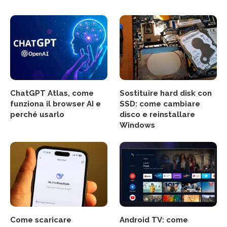
ChatGPT Atlas, come
Sostituire hard disk con
funziona il browser AI e
SSD: come cambiare
perché usarlo
disco e reinstallare
Windows
Come scaricare
Android TV: come