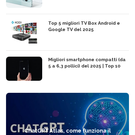
Top 5 migliori TV Box Android e
Google TV del 2025
Migliori smartphone compatti (da
5 a 6,3 pollici) del 2025 | Top 10
ChatGPT Atlas, come funziona il