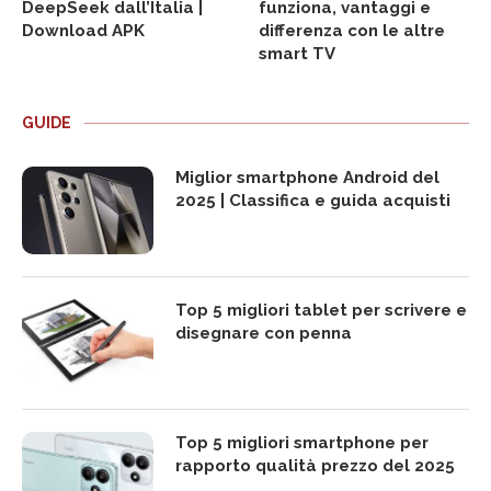
DeepSeek dall’Italia |
funziona, vantaggi e
Download APK
differenza con le altre
smart TV
GUIDE
Miglior smartphone Android del
2025 | Classifica e guida acquisti
Top 5 migliori tablet per scrivere e
disegnare con penna
Top 5 migliori smartphone per
rapporto qualità prezzo del 2025