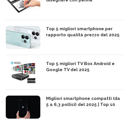
disegnare con penna
Top 5 migliori smartphone per
rapporto qualità prezzo del 2025
Top 5 migliori TV Box Android e
Google TV del 2025
Migliori smartphone compatti (da
5 a 6,3 pollici) del 2025 | Top 10