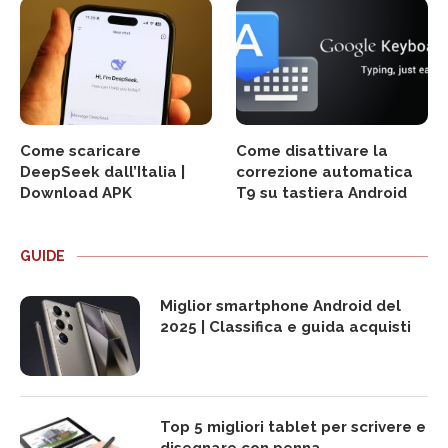
Come scaricare
Come disattivare la
DeepSeek dall’Italia |
correzione automatica
Download APK
T9 su tastiera Android
GUIDE
Miglior smartphone Android del
2025 | Classifica e guida acquisti
Top 5 migliori tablet per scrivere e