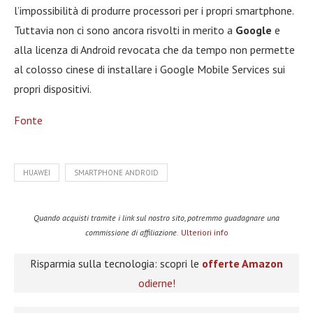
l’impossibilità di produrre processori per i propri smartphone.
Tuttavia non ci sono ancora risvolti in merito a
Google
e
alla licenza di Android revocata che da tempo non permette
al colosso cinese di installare i Google Mobile Services sui
propri dispositivi.
Fonte
HUAWEI
SMARTPHONE ANDROID
Quando acquisti tramite i link sul nostro sito, potremmo guadagnare una
commissione di affiliazione.
Ulteriori info
Risparmia sulla tecnologia: scopri le
offerte Amazon
odierne!