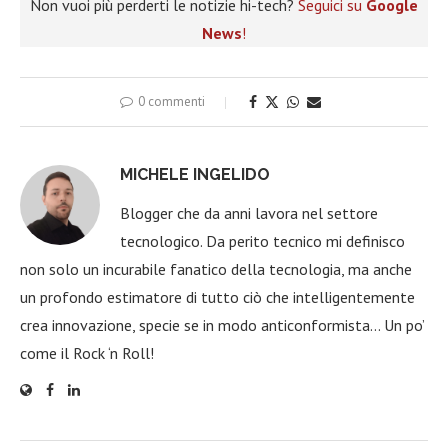
Non vuoi più perderti le notizie hi-tech?
Seguici su
Google
News
!
0 commenti
MICHELE INGELIDO
Blogger che da anni lavora nel settore
tecnologico. Da perito tecnico mi definisco
non solo un incurabile fanatico della tecnologia, ma anche
un profondo estimatore di tutto ciò che intelligentemente
crea innovazione, specie se in modo anticonformista… Un po’
come il Rock ‘n Roll!