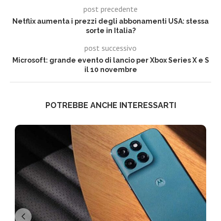
post precedente
Netflix aumenta i prezzi degli abbonamenti USA: stessa
sorte in Italia?
post successivo
Microsoft: grande evento di lancio per Xbox Series X e S
il 10 novembre
POTREBBE ANCHE INTERESSARTI