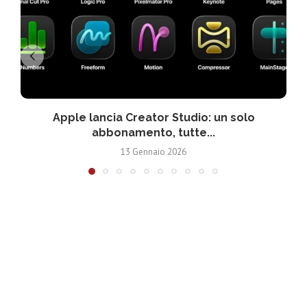
Apple lancia Creator Studio: un solo
abbonamento, tutte...
13 Gennaio 2026