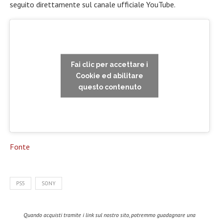
seguito direttamente sul canale ufficiale YouTube.
Fai clic per accettare i
Cookie ed abilitare
questo contenuto
Fonte
PS5
SONY
Quando acquisti tramite i link sul nostro sito, potremmo guadagnare una