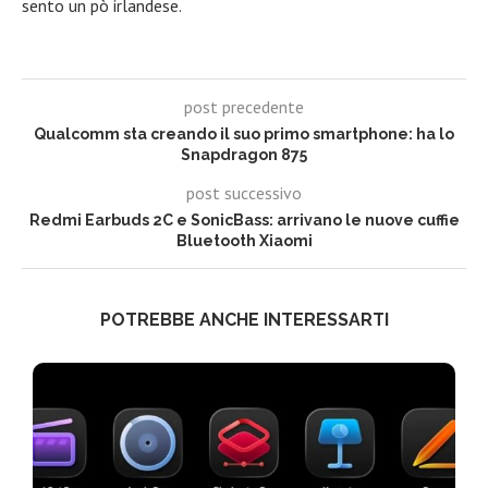
sento un pò irlandese.
post precedente
Qualcomm sta creando il suo primo smartphone: ha lo
Snapdragon 875
post successivo
Redmi Earbuds 2C e SonicBass: arrivano le nuove cuffie
Bluetooth Xiaomi
POTREBBE ANCHE INTERESSARTI