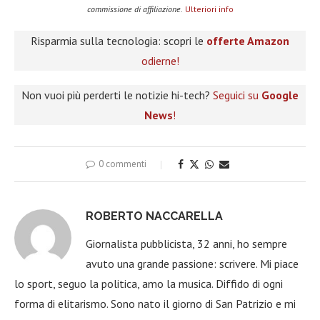
commissione di affiliazione.
Ulteriori info
Risparmia sulla tecnologia: scopri le
offerte Amazon
odierne!
Non vuoi più perderti le notizie hi-tech?
Seguici su
Google
News
!
0 commenti
ROBERTO NACCARELLA
Giornalista pubblicista, 32 anni, ho sempre
avuto una grande passione: scrivere. Mi piace
lo sport, seguo la politica, amo la musica. Diffido di ogni
forma di elitarismo. Sono nato il giorno di San Patrizio e mi