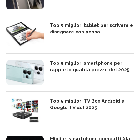
Top 5 migliori tablet per scrivere e
disegnare con penna
Top 5 migliori smartphone per
rapporto qualità prezzo del 2025
Top 5 migliori TV Box Android e
Google TV del 2025
Migliori smartphone compatti (da