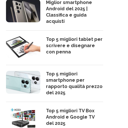
Miglior smartphone
Android del 2025 |
Classifica e guida
acquisti
Top 5 migliori tablet per
scrivere e disegnare
con penna
Top 5 migliori
smartphone per
rapporto qualità prezzo
del 2025
Top 5 migliori TV Box
Android e Google TV
del 2025