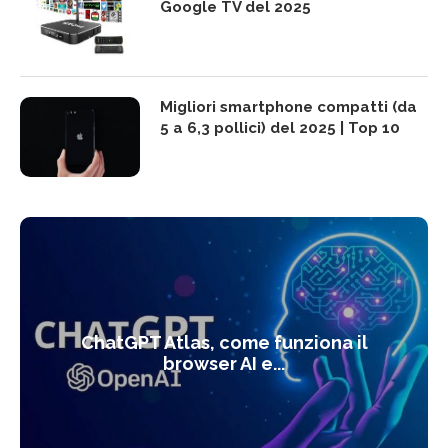
Google TV del 2025
Migliori smartphone compatti (da
5 a 6,3 pollici) del 2025 | Top 10
ChatGPT Atlas, come funziona il
browser AI e...