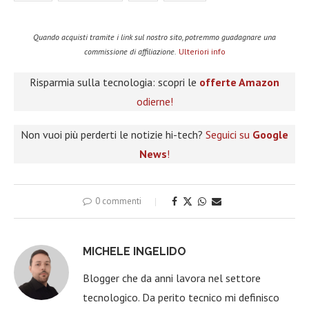
Quando acquisti tramite i link sul nostro sito, potremmo guadagnare una
commissione di affiliazione.
Ulteriori info
Risparmia sulla tecnologia: scopri le
offerte Amazon
odierne!
Non vuoi più perderti le notizie hi-tech?
Seguici su
Google
News
!
0 commenti
MICHELE INGELIDO
Blogger che da anni lavora nel settore
tecnologico. Da perito tecnico mi definisco