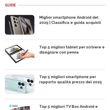
GUIDE
Miglior smartphone Android del
2025 | Classifica e guida acquisti
Top 5 migliori tablet per scrivere e
disegnare con penna
Top 5 migliori smartphone per
rapporto qualità prezzo del 2025
Top 5 migliori TV Box Android e