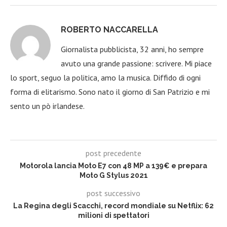
ROBERTO NACCARELLA
Giornalista pubblicista, 32 anni, ho sempre
avuto una grande passione: scrivere. Mi piace
lo sport, seguo la politica, amo la musica. Diffido di ogni
forma di elitarismo. Sono nato il giorno di San Patrizio e mi
sento un pò irlandese.
post precedente
Motorola lancia Moto E7 con 48 MP a 139€ e prepara
Moto G Stylus 2021
post successivo
La Regina degli Scacchi, record mondiale su Netflix: 62
milioni di spettatori