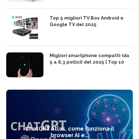
Top 5 migliori TV Box Android e
Google TV del 2025
Migliori smartphone compatti (da
5 a 6,3 pollici) del 2025 | Top 10
ChatGPT Atlas, come funziona il
browser AI e...