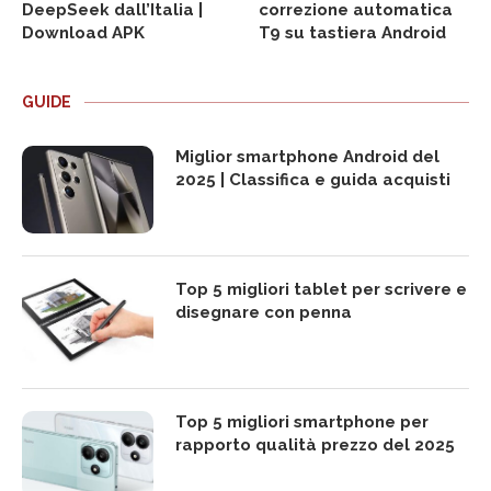
DeepSeek dall’Italia |
correzione automatica
Download APK
T9 su tastiera Android
GUIDE
Miglior smartphone Android del
2025 | Classifica e guida acquisti
Top 5 migliori tablet per scrivere e
disegnare con penna
Top 5 migliori smartphone per
rapporto qualità prezzo del 2025