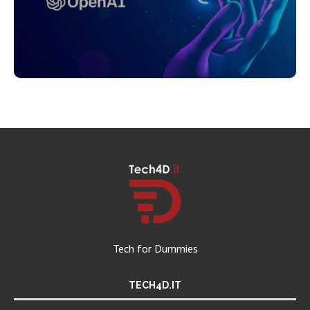
Tech for Dummies
TECH4D.IT