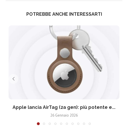
POTREBBE ANCHE INTERESSARTI
Apple lancia AirTag (2a gen): più potente e...
26 Gennaio 2026