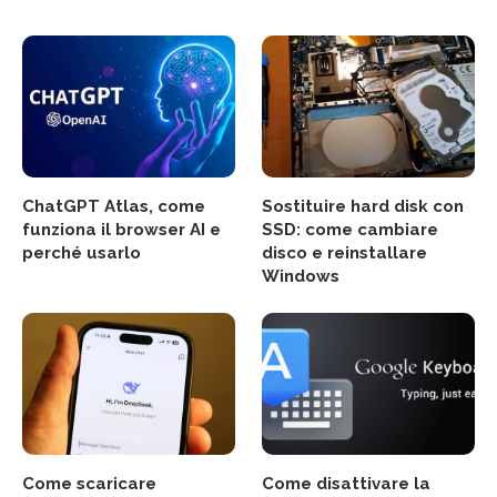
ChatGPT Atlas, come
Sostituire hard disk con
funziona il browser AI e
SSD: come cambiare
perché usarlo
disco e reinstallare
Windows
Come scaricare
Come disattivare la