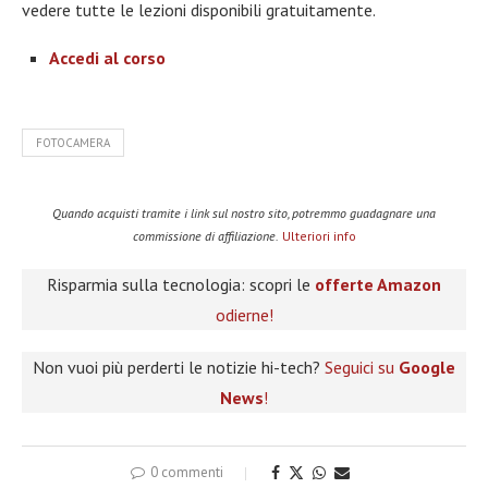
vedere tutte le lezioni disponibili gratuitamente.
Accedi al corso
FOTOCAMERA
Quando acquisti tramite i link sul nostro sito, potremmo guadagnare una
commissione di affiliazione.
Ulteriori info
Risparmia sulla tecnologia: scopri le
offerte Amazon
odierne!
Non vuoi più perderti le notizie hi-tech?
Seguici su
Google
News
!
0 commenti