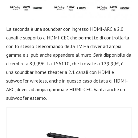
La seconda è una soundbar con ingresso HDMI-ARC a 2.0
canali e supporto a HDMI-CEC che permette di controllarla
con lo stesso telecomando della TV. Ha driver ad ampia
gamma e si può anche appendere al muro. Sarà disponibile da
dicembre a 89,99€. La TS6110, che trovate a 129,99€, è
una soundbar home theater a 2.1 canali con HDMI e
subwoofer wireless, anche in questo caso dotata di HDMI-
ARC, driver ad ampia gamma e HDMI-CEC. Vanta anche un
subwoofer esterno.