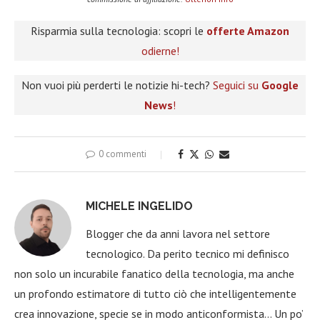
Risparmia sulla tecnologia: scopri le
offerte Amazon
odierne!
Non vuoi più perderti le notizie hi-tech?
Seguici su
Google
News
!
0 commenti
MICHELE INGELIDO
Blogger che da anni lavora nel settore
tecnologico. Da perito tecnico mi definisco
non solo un incurabile fanatico della tecnologia, ma anche
un profondo estimatore di tutto ciò che intelligentemente
crea innovazione, specie se in modo anticonformista… Un po’