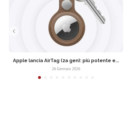
Apple lancia AirTag (2a gen): più potente e...
26 Gennaio 2026