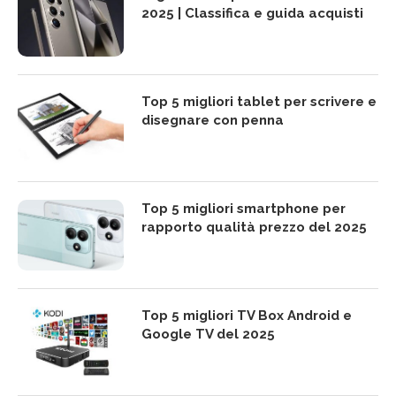
2025 | Classifica e guida acquisti
Top 5 migliori tablet per scrivere e
disegnare con penna
Top 5 migliori smartphone per
rapporto qualità prezzo del 2025
Top 5 migliori TV Box Android e
Google TV del 2025