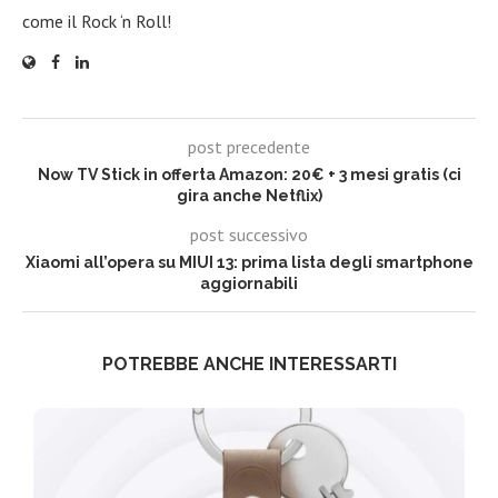
come il Rock ‘n Roll!
post precedente
Now TV Stick in offerta Amazon: 20€ + 3 mesi gratis (ci
gira anche Netflix)
post successivo
Xiaomi all’opera su MIUI 13: prima lista degli smartphone
aggiornabili
POTREBBE ANCHE INTERESSARTI