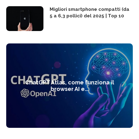
Migliori smartphone compatti (da
5 a 6,3 pollici) del 2025 | Top 10
ChatGPT Atlas, come funziona il
browser AI e...