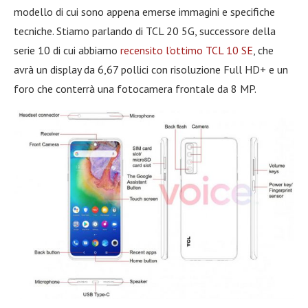
modello di cui sono appena emerse immagini e specifiche
tecniche. Stiamo parlando di TCL 20 5G, successore della
serie 10 di cui abbiamo
recensito l’ottimo TCL 10 SE
, che
avrà un display da 6,67 pollici con risoluzione Full HD+ e un
foro che conterrà una fotocamera frontale da 8 MP.