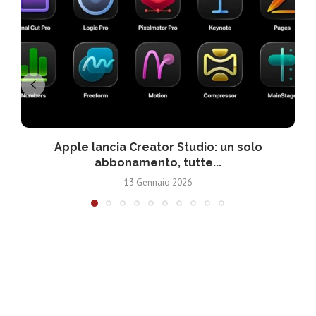
Apple lancia Creator Studio: un solo
abbonamento, tutte...
13 Gennaio 2026