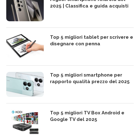
2025 | Classifica e guida acquisti
Top 5 migliori tablet per scrivere e
disegnare con penna
Top 5 migliori smartphone per
rapporto qualità prezzo del 2025
Top 5 migliori TV Box Android e
Google TV del 2025