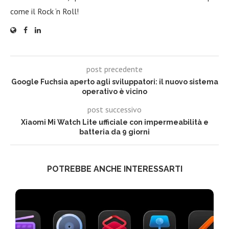
come il Rock ‘n Roll!
post precedente
Google Fuchsia aperto agli sviluppatori: il nuovo sistema
operativo è vicino
post successivo
Xiaomi Mi Watch Lite ufficiale con impermeabilità e
batteria da 9 giorni
POTREBBE ANCHE INTERESSARTI