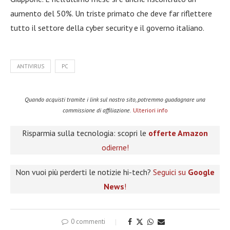
aumento del 50%. Un triste primato che deve far riflettere
tutto il settore della cyber security e il governo italiano.
ANTIVIRUS
PC
Quando acquisti tramite i link sul nostro sito, potremmo guadagnare una
commissione di affiliazione.
Ulteriori info
Risparmia sulla tecnologia: scopri le
offerte Amazon
odierne!
Non vuoi più perderti le notizie hi-tech?
Seguici su
Google
News
!
0 commenti