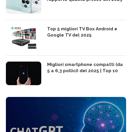
Top 5 migliori TV Box Android e
Google TV del 2025
Migliori smartphone compatti (da
5 a 6,3 pollici) del 2025 | Top 10