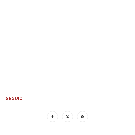
SEGUICI