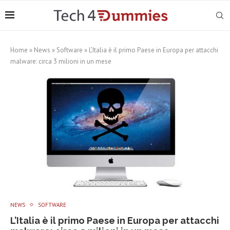
Home
»
News
»
Software
»
L’Italia è il primo Paese in Europa per attacchi
malware: circa 3 milioni in un mese
NEWS
SOFTWARE
L’Italia è il primo Paese in Europa per attacchi