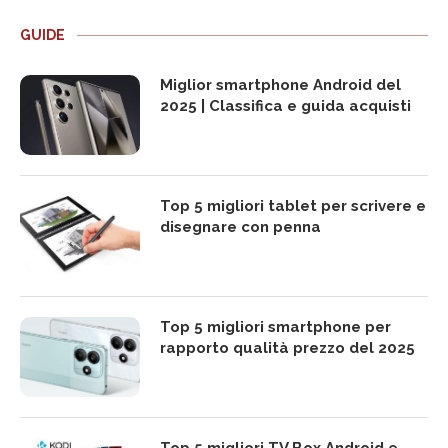
GUIDE
Miglior smartphone Android del
2025 | Classifica e guida acquisti
Top 5 migliori tablet per scrivere e
disegnare con penna
Top 5 migliori smartphone per
rapporto qualità prezzo del 2025