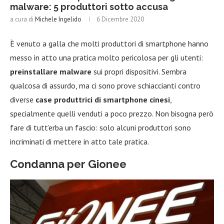
malware: 5 produttori sotto accusa
a cura di
Michele Ingelido
6 Dicembre 2020
È venuto a galla che molti produttori di smartphone hanno
messo in atto una pratica molto pericolosa per gli utenti:
preinstallare malware
sui propri dispositivi. Sembra
qualcosa di assurdo, ma ci sono prove schiaccianti contro
diverse
case produttrici di smartphone cinesi
,
specialmente quelli venduti a poco prezzo. Non bisogna però
fare di tutt’erba un fascio: solo alcuni produttori sono
incriminati di mettere in atto tale pratica.
Condanna per Gionee