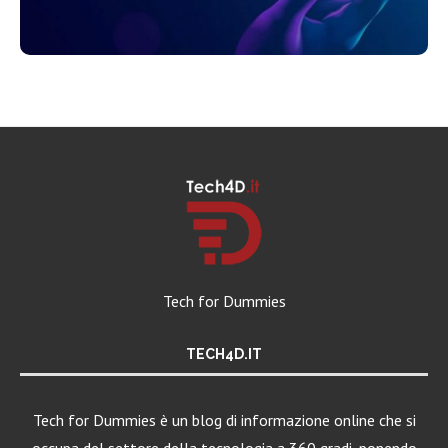
Tech for Dummies
TECH4D.IT
Tech for Dummies è un blog di informazione online che si