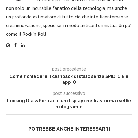
non solo un incurabile fanatico della tecnologia, ma anche
un profondo estimatore di tutto ciò che intelligentemente
crea innovazione, specie se in modo anticonformista… Un po’
come il Rock ‘n Roll!
post precedente
Come richiedere il cashback di stato senza SPID, CIE e
app IO
post successivo
Looking Glass Portrait è un display che trasforma i selfie
in ologrammi
POTREBBE ANCHE INTERESSARTI