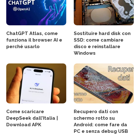
ChatGPT Atlas, come
Sostituire hard disk con
funziona il browser AI e
SSD: come cambiare
perché usarlo
disco e reinstallare
Windows
Come scaricare
Recupero dati con
DeepSeek dall’Italia |
schermo rotto su
Download APK
Android: come fare da
PC e senza debug USB