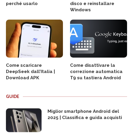
perché usarlo
disco e reinstallare
Windows
Come scaricare
Come disattivare la
DeepSeek dall’Italia |
correzione automatica
Download APK
T9 su tastiera Android
GUIDE
Miglior smartphone Android del
2025 | Classifica e guida acquisti