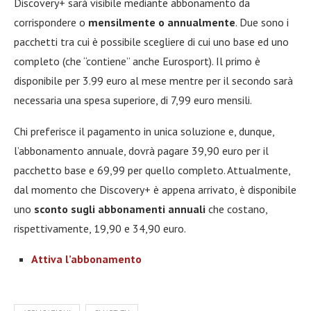
Discovery+ sarà visibile mediante abbonamento da
corrispondere o
mensilmente o annualmente
. Due sono i
pacchetti tra cui è possibile scegliere di cui uno base ed uno
completo (che “contiene” anche Eurosport). Il primo è
disponibile per 3.99 euro al mese mentre per il secondo sarà
necessaria una spesa superiore, di 7,99 euro mensili.
Chi preferisce il pagamento in unica soluzione e, dunque,
l’abbonamento annuale, dovrà pagare 39,90 euro per il
pacchetto base e 69,99 per quello completo. Attualmente,
dal momento che Discovery+ è appena arrivato, è disponibile
uno
sconto sugli abbonamenti annuali
che costano,
rispettivamente, 19,90 e 34,90 euro.
Attiva l’abbonamento