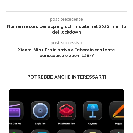
post precedente
Numeri record per app e giochi mobile nel 2020: merito
del lockdown
post successivo
Xiaomi Mi 11 Pro in arrivo a Febbraio con lente
periscopica e zoom 120x?
POTREBBE ANCHE INTERESSARTI