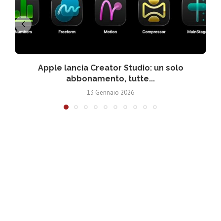
Apple lancia Creator Studio: un solo
abbonamento, tutte...
13 Gennaio 2026