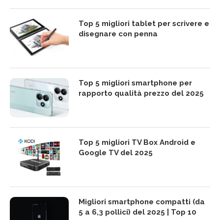
Top 5 migliori tablet per scrivere e
disegnare con penna
Top 5 migliori smartphone per
rapporto qualità prezzo del 2025
Top 5 migliori TV Box Android e
Google TV del 2025
Migliori smartphone compatti (da
5 a 6,3 pollici) del 2025 | Top 10