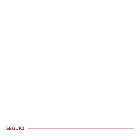
SEGUICI