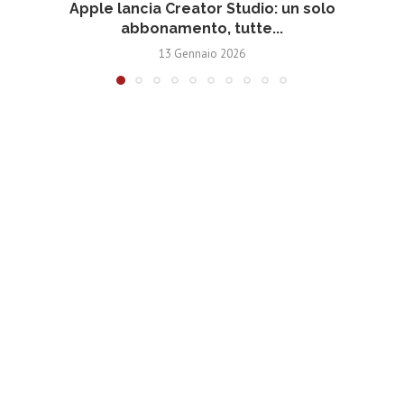
Apple lancia Creator Studio: un solo
abbonamento, tutte...
13 Gennaio 2026