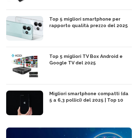
Top 5 migliori smartphone per
rapporto qualità prezzo del 2025
Top 5 migliori TV Box Android e
Google TV del 2025
Migliori smartphone compatti (da
5 a 6,3 pollici) del 2025 | Top 10