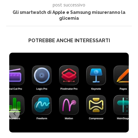
post successivo
Gli smartwatch di Apple e Samsung misureranno la
glicemia
POTREBBE ANCHE INTERESSARTI