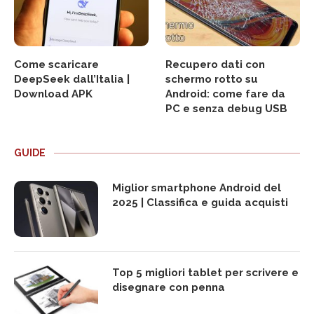
Come scaricare
Recupero dati con
DeepSeek dall’Italia |
schermo rotto su
Download APK
Android: come fare da
PC e senza debug USB
GUIDE
Miglior smartphone Android del
2025 | Classifica e guida acquisti
Top 5 migliori tablet per scrivere e
disegnare con penna