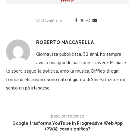
0 commenti
ROBERTO NACCARELLA
Giornalista pubblicista, 32 anni, ho sempre
avuto una grande passione: scrivere. Mi piace
lo sport, seguo la politica, amo la musica. Diffido di ogni
forma di elitarismo. Sono nato il giorno di San Patrizio e mi
sento un pò irlandese.
post precedente
Google trasforma YouTube in Progressive Web App
(PWA): cosa significa?