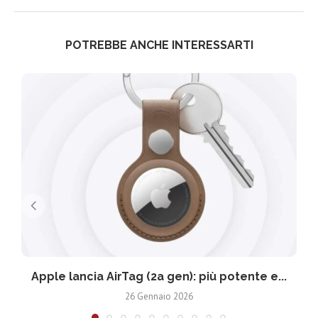
POTREBBE ANCHE INTERESSARTI
Apple lancia AirTag (2a gen): più potente e...
26 Gennaio 2026