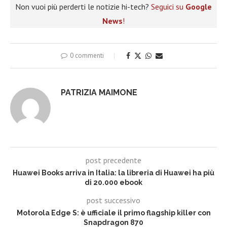
Non vuoi più perderti le notizie hi-tech?
Seguici su
Google
News
!
0 commenti
PATRIZIA MAIMONE
post precedente
Huawei Books arriva in Italia: la libreria di Huawei ha più
di 20.000 ebook
post successivo
Motorola Edge S: è ufficiale il primo flagship killer con
Snapdragon 870