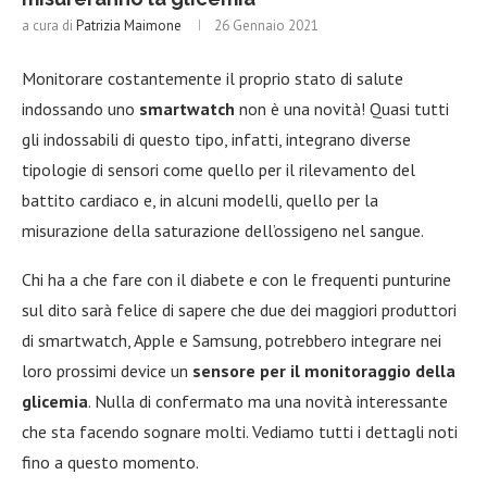
a cura di
Patrizia Maimone
26 Gennaio 2021
Monitorare costantemente il proprio stato di salute
indossando uno
smartwatch
non è una novità! Quasi tutti
gli indossabili di questo tipo, infatti, integrano diverse
tipologie di sensori come quello per il rilevamento del
battito cardiaco e, in alcuni modelli, quello per la
misurazione della saturazione dell’ossigeno nel sangue.
Chi ha a che fare con il diabete e con le frequenti punturine
sul dito sarà felice di sapere che due dei maggiori produttori
di smartwatch, Apple e Samsung, potrebbero integrare nei
loro prossimi device un
sensore per il monitoraggio della
glicemia
. Nulla di confermato ma una novità interessante
che sta facendo sognare molti. Vediamo tutti i dettagli noti
fino a questo momento.