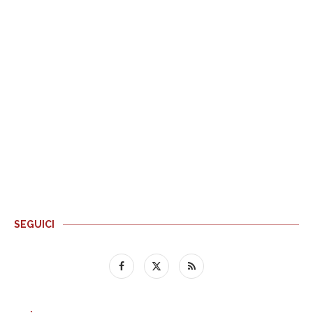
SEGUICI