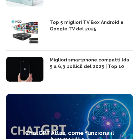
Top 5 migliori TV Box Android e
Google TV del 2025
Migliori smartphone compatti (da
5 a 6,3 pollici) del 2025 | Top 10
ChatGPT Atlas, come funziona il