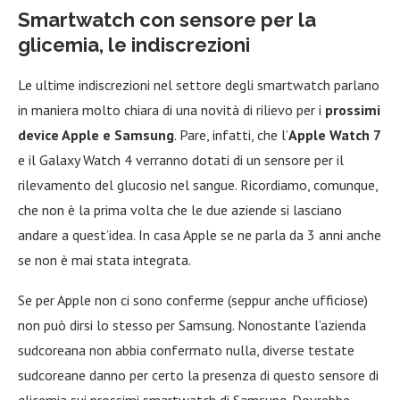
Smartwatch con sensore per la
glicemia, le indiscrezioni
Le ultime indiscrezioni nel settore degli smartwatch parlano
in maniera molto chiara di una novità di rilievo per i
prossimi
device Apple e Samsung
. Pare, infatti, che l’
Apple Watch 7
e il Galaxy Watch 4 verranno dotati di un sensore per il
rilevamento del glucosio nel sangue. Ricordiamo, comunque,
che non è la prima volta che le due aziende si lasciano
andare a quest’idea. In casa Apple se ne parla da 3 anni anche
se non è mai stata integrata.
Se per Apple non ci sono conferme (seppur anche ufficiose)
non può dirsi lo stesso per Samsung. Nonostante l’azienda
sudcoreana non abbia confermato nulla, diverse testate
sudcoreane danno per certo la presenza di questo sensore di