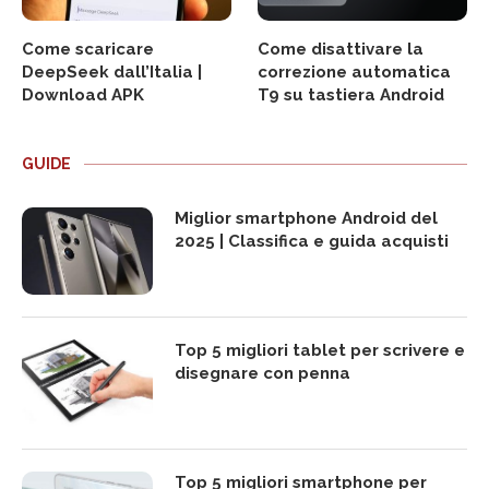
Come scaricare
Come disattivare la
DeepSeek dall’Italia |
correzione automatica
Download APK
T9 su tastiera Android
GUIDE
Miglior smartphone Android del
2025 | Classifica e guida acquisti
Top 5 migliori tablet per scrivere e
disegnare con penna
Top 5 migliori smartphone per