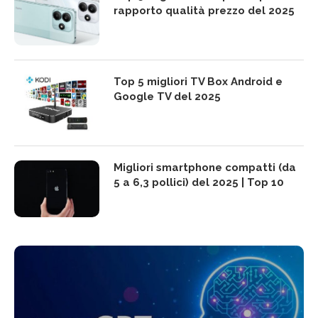
rapporto qualità prezzo del 2025
Top 5 migliori TV Box Android e
Google TV del 2025
Migliori smartphone compatti (da
5 a 6,3 pollici) del 2025 | Top 10