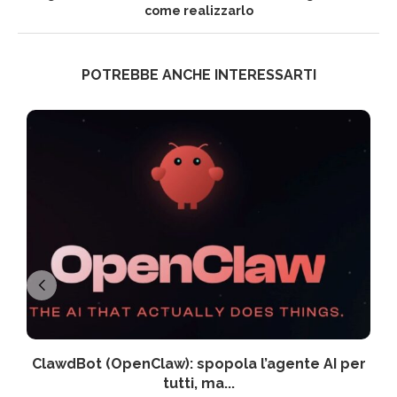
come realizzarlo
POTREBBE ANCHE INTERESSARTI
ClawdBot (OpenClaw): spopola l’agente AI per
tutti, ma...