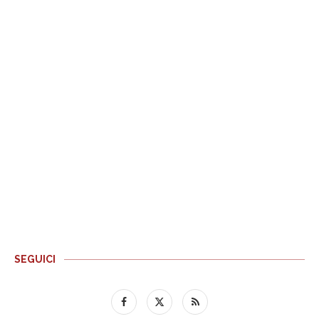
SEGUICI