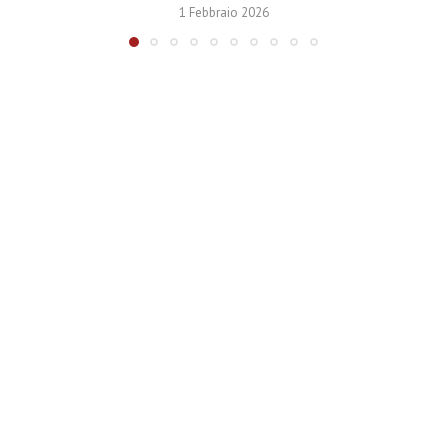
1 Febbraio 2026