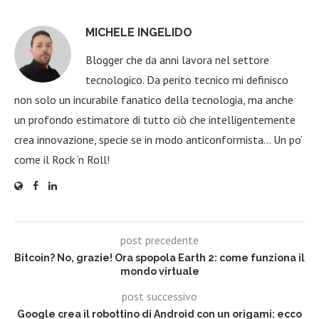
MICHELE INGELIDO
Blogger che da anni lavora nel settore
tecnologico. Da perito tecnico mi definisco
non solo un incurabile fanatico della tecnologia, ma anche
un profondo estimatore di tutto ciò che intelligentemente
crea innovazione, specie se in modo anticonformista… Un po’
come il Rock ‘n Roll!
post precedente
Bitcoin? No, grazie! Ora spopola Earth 2: come funziona il
mondo virtuale
post successivo
Google crea il robottino di Android con un origami: ecco