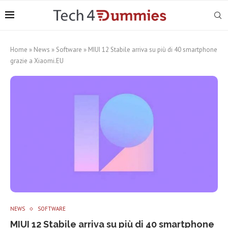
Home
»
News
»
Software
»
MIUI 12 Stabile arriva su più di 40 smartphone
grazie a Xiaomi.EU
NEWS
SOFTWARE
MIUI 12 Stabile arriva su più di 40 smartphone