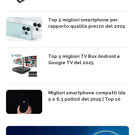
Top 5 migliori smartphone per
rapporto qualità prezzo del 2025
Top 5 migliori TV Box Android e
Google TV del 2025
Migliori smartphone compatti (da
5 a 6,3 pollici) del 2025 | Top 10