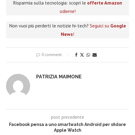
Risparmia sulla tecnologia: scopri le
offerte Amazon
odierne!
Non vuoi più perderti le notizie hi-tech?
Seguici su
Google
News
!
0 commenti
PATRIZIA MAIMONE
post precedente
Facebook pensa a uno smartwatch Android per sfidare
Apple Watch