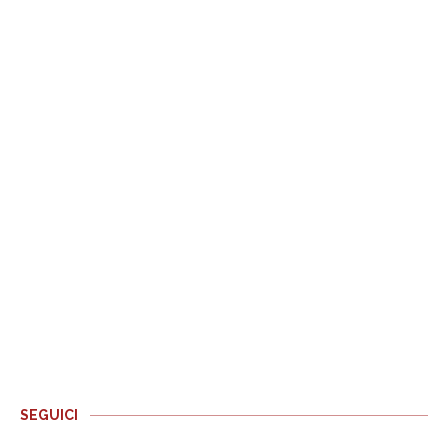
SEGUICI