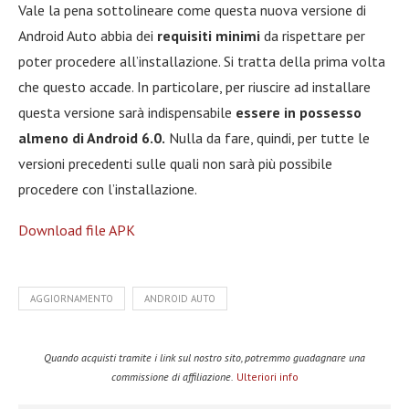
Vale la pena sottolineare come questa nuova versione di
Android Auto abbia dei
requisiti minimi
da rispettare per
poter procedere all’installazione. Si tratta della prima volta
che questo accade. In particolare, per riuscire ad installare
questa versione sarà indispensabile
essere in possesso
almeno di Android 6.0.
Nulla da fare, quindi, per tutte le
versioni precedenti sulle quali non sarà più possibile
procedere con l’installazione.
Download file APK
AGGIORNAMENTO
ANDROID AUTO
Quando acquisti tramite i link sul nostro sito, potremmo guadagnare una
commissione di affiliazione.
Ulteriori info