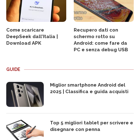
Come scaricare
Recupero dati con
DeepSeek dall’Italia |
schermo rotto su
Download APK
Android: come fare da
PC e senza debug USB
GUIDE
Miglior smartphone Android del
2025 | Classifica e guida acquisti
Top 5 migliori tablet per scrivere e
disegnare con penna