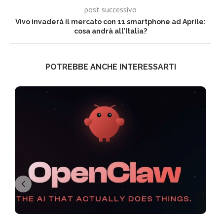
post successivo
Vivo invaderà il mercato con 11 smartphone ad Aprile:
cosa andrà all’Italia?
POTREBBE ANCHE INTERESSARTI