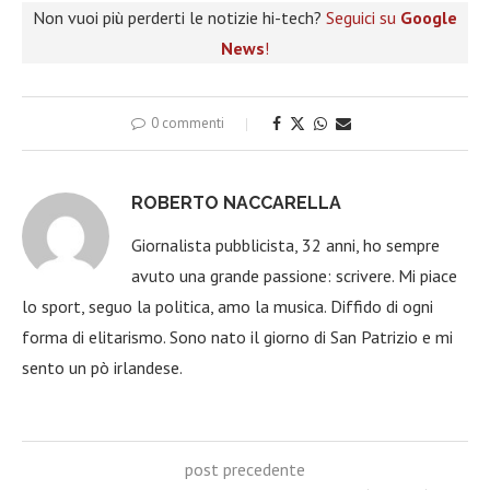
Non vuoi più perderti le notizie hi-tech?
Seguici su
Google
News
!
0 commenti
ROBERTO NACCARELLA
Giornalista pubblicista, 32 anni, ho sempre
avuto una grande passione: scrivere. Mi piace
lo sport, seguo la politica, amo la musica. Diffido di ogni
forma di elitarismo. Sono nato il giorno di San Patrizio e mi
sento un pò irlandese.
post precedente