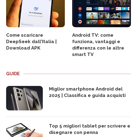
Come scaricare
Android TV: come
DeepSeek dall’Italia |
funziona, vantaggi e
Download APK
differenza con le altre
smart TV
GUIDE
Miglior smartphone Android del
2025 | Classifica e guida acquisti
Top 5 migliori tablet per scrivere e
disegnare con penna