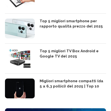
Top 5 migliori smartphone per
rapporto qualità prezzo del 2025
Top 5 migliori TV Box Android e
Google TV del 2025
Migliori smartphone compatti (da
5 a 6,3 pollici) del 2025 | Top 10