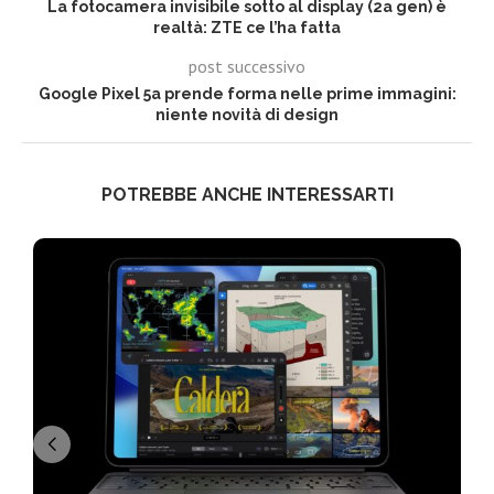
La fotocamera invisibile sotto al display (2a gen) è
realtà: ZTE ce l’ha fatta
post successivo
Google Pixel 5a prende forma nelle prime immagini:
niente novità di design
POTREBBE ANCHE INTERESSARTI