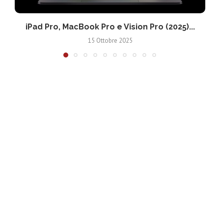
iPad Pro, MacBook Pro e Vision Pro (2025)...
15 Ottobre 2025