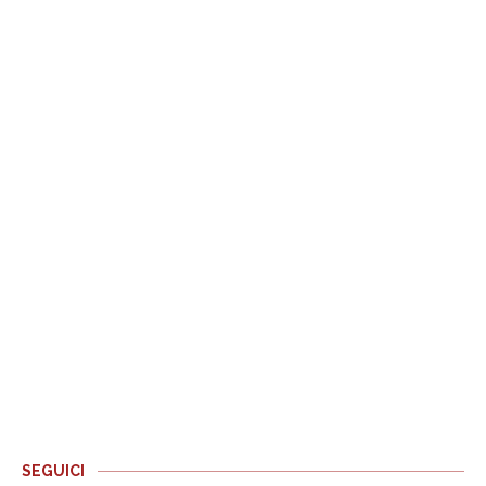
SEGUICI