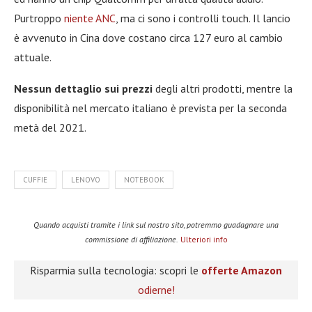
Purtroppo
niente ANC
, ma ci sono i controlli touch. Il lancio
è avvenuto in Cina dove costano circa 127 euro al cambio
attuale.
Nessun dettaglio sui prezzi
degli altri prodotti, mentre la
disponibilità nel mercato italiano è prevista per la seconda
metà del 2021.
CUFFIE
LENOVO
NOTEBOOK
Quando acquisti tramite i link sul nostro sito, potremmo guadagnare una
commissione di affiliazione.
Ulteriori info
Risparmia sulla tecnologia: scopri le
offerte Amazon
odierne!