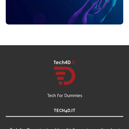
Tech for Dummies
TECH4D.IT