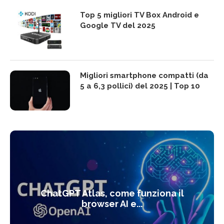
Top 5 migliori TV Box Android e
Google TV del 2025
Migliori smartphone compatti (da
5 a 6,3 pollici) del 2025 | Top 10
ChatGPT Atlas, come funziona il
browser AI e...