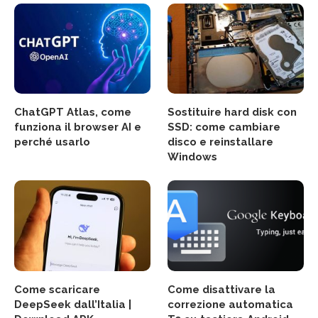
ChatGPT Atlas, come
Sostituire hard disk con
funziona il browser AI e
SSD: come cambiare
perché usarlo
disco e reinstallare
Windows
Come scaricare
Come disattivare la
DeepSeek dall’Italia |
correzione automatica