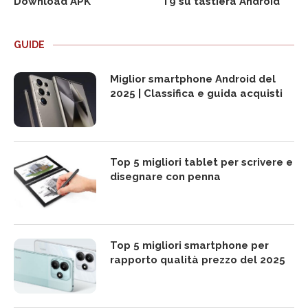
Download APK
T9 su tastiera Android
GUIDE
Miglior smartphone Android del
2025 | Classifica e guida acquisti
Top 5 migliori tablet per scrivere e
disegnare con penna
Top 5 migliori smartphone per
rapporto qualità prezzo del 2025