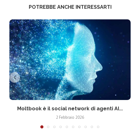
POTREBBE ANCHE INTERESSARTI
Moltbook è il social network di agenti AI...
2 Febbraio 2026