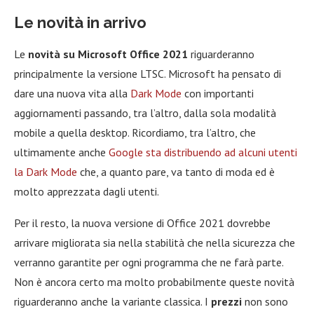
Le novità in arrivo
Le
novità su Microsoft Office 2021
riguarderanno
principalmente la versione LTSC. Microsoft ha pensato di
dare una nuova vita alla
Dark Mode
con importanti
aggiornamenti passando, tra l’altro, dalla sola modalità
mobile a quella desktop. Ricordiamo, tra l’altro, che
ultimamente anche
Google sta distribuendo ad alcuni utenti
la Dark Mode
che, a quanto pare, va tanto di moda ed è
molto apprezzata dagli utenti.
Per il resto, la nuova versione di Office 2021 dovrebbe
arrivare migliorata sia nella stabilità che nella sicurezza che
verranno garantite per ogni programma che ne farà parte.
Non è ancora certo ma molto probabilmente queste novità
riguarderanno anche la variante classica. I
prezzi
non sono