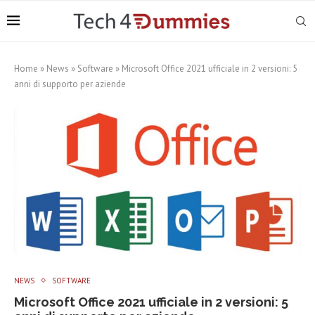
Home
»
News
»
Software
»
Microsoft Office 2021 ufficiale in 2 versioni: 5
anni di supporto per aziende
NEWS
SOFTWARE
Microsoft Office 2021 ufficiale in 2 versioni: 5