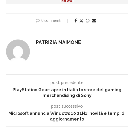
0 commenti
PATRIZIA MAIMONE
post precedente
PlayStation Gear: apre in Italia lo store del gaming
merchandising di Sony
post successivo
Microsoft annuncia Windows 10 21H1: novità e tempi di
aggiornamento