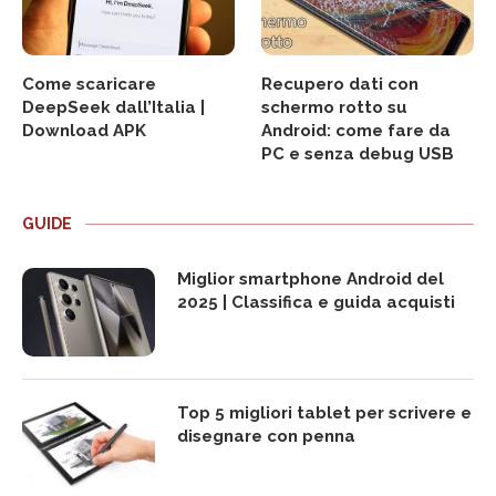
Come scaricare
Recupero dati con
DeepSeek dall’Italia |
schermo rotto su
Download APK
Android: come fare da
PC e senza debug USB
GUIDE
Miglior smartphone Android del
2025 | Classifica e guida acquisti
Top 5 migliori tablet per scrivere e
disegnare con penna