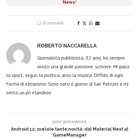
News
!
0 commenti
ROBERTO NACCARELLA
Giornalista pubblicista, 32 anni, ho sempre
avuto una grande passione: scrivere. Mi piace
lo sport, seguo la politica, amo la musica. Diffido di ogni
forma di elitarismo. Sono nato il giorno di San Patrizio e mi
sento un pò irlandese.
post precedente
Android 12, svelate tante novità: dal Material Next al
GameManager