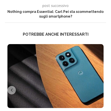
post successivo
Nothing compra Essential: Carl Pei sta scommettendo
sugli smartphone?
POTREBBE ANCHE INTERESSARTI