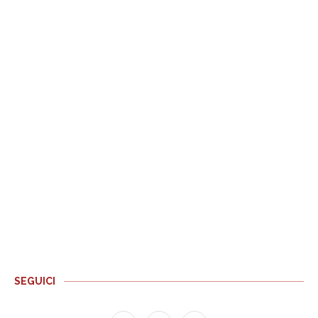
SEGUICI