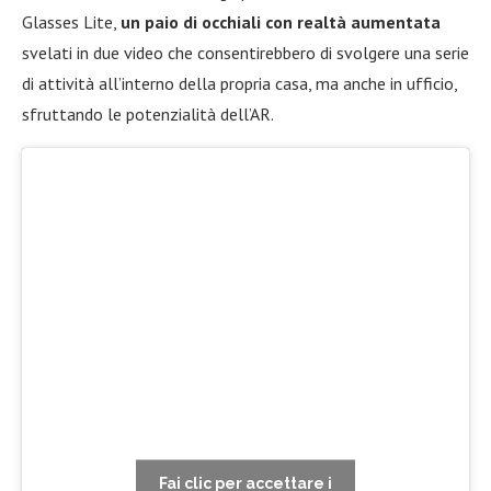
Glasses Lite,
un paio di occhiali con realtà aumentata
svelati in due video che consentirebbero di svolgere una serie
di attività all’interno della propria casa, ma anche in ufficio,
sfruttando le potenzialità dell’AR.
Fai clic per accettare i