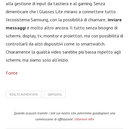
alla gestione di input da tastiera e al gaming. Senza
dimenticare che i Glasses Lite mirano a connettere tutto
l’ecosistema Samsung, con la possibilità di chiamare,
inviare
messaggi
e molto altro ancora. Il tutto senza bisogno di
schermi, display, tv, monitor e proiettori, ma con possibilità di
controllarli da altri dispositivi come lo smartwatch.
Chiaramente la qualità video sarebbe più bassa rispetto agli
schermi, ma siamo solo all’inizio.
Fonte
REALTÀ AUMENTATA
SAMSUNG
Quando acquisti tramite i link sul nostro sito, potremmo guadagnare una
commissione di affiliazione.
Ulteriori info