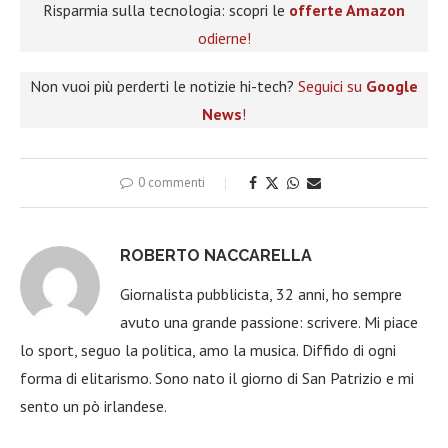
Risparmia sulla tecnologia: scopri le
offerte Amazon
odierne!
Non vuoi più perderti le notizie hi-tech?
Seguici su
Google
News
!
0 commenti
ROBERTO NACCARELLA
Giornalista pubblicista, 32 anni, ho sempre
avuto una grande passione: scrivere. Mi piace
lo sport, seguo la politica, amo la musica. Diffido di ogni
forma di elitarismo. Sono nato il giorno di San Patrizio e mi
sento un pò irlandese.