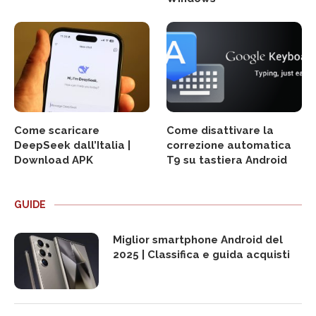
Come scaricare
Come disattivare la
DeepSeek dall’Italia |
correzione automatica
Download APK
T9 su tastiera Android
GUIDE
Miglior smartphone Android del
2025 | Classifica e guida acquisti