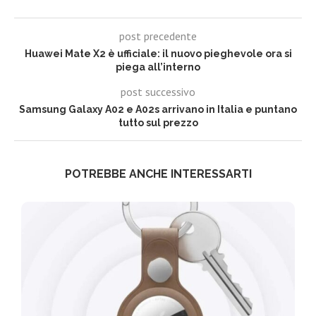
post precedente
Huawei Mate X2 è ufficiale: il nuovo pieghevole ora si
piega all’interno
post successivo
Samsung Galaxy A02 e A02s arrivano in Italia e puntano
tutto sul prezzo
POTREBBE ANCHE INTERESSARTI