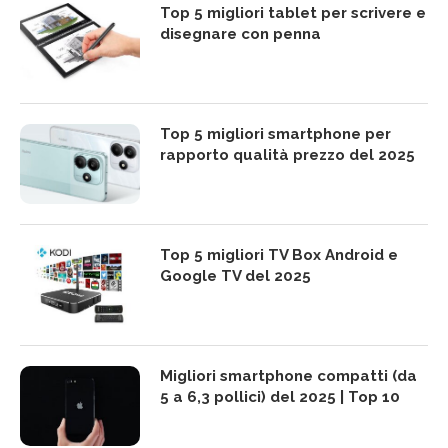
Top 5 migliori tablet per scrivere e
disegnare con penna
Top 5 migliori smartphone per
rapporto qualità prezzo del 2025
Top 5 migliori TV Box Android e
Google TV del 2025
Migliori smartphone compatti (da
5 a 6,3 pollici) del 2025 | Top 10