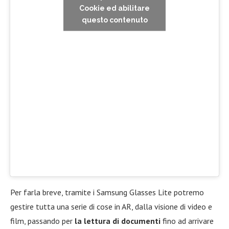
Cookie ed abilitare
questo contenuto
Per farla breve, tramite i Samsung Glasses Lite potremo
gestire tutta una serie di cose in AR, dalla visione di video e
film, passando per
la lettura di documenti
fino ad arrivare