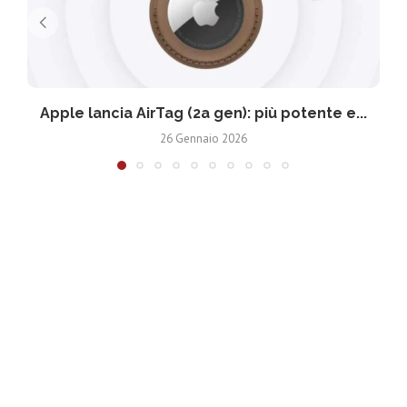
Apple lancia AirTag (2a gen): più potente e...
26 Gennaio 2026