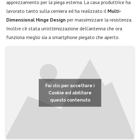
apprezzamento per la piega esterna. La casa produttrice ha
lavorato tanto sulla cerniera ed ha realizzato il
Multi-
Dimensional Hinge Design
per massimizzare la resistenza.
Inoltre c’è stata un’ottimizzazione dell’antenna che ora
funziona meglio sia a smartphone piegato che aperto.
Fai clic per accettare i
Cookie ed abilitare
questo contenuto