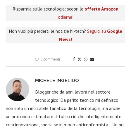
Risparmia sulla tecnologia: scopri le
offerte Amazon
odierne!
Non vuoi più perderti le notizie hi-tech?
Seguici su
Google
News
!
0 commenti
MICHELE INGELIDO
Blogger che da anni lavora nel settore
tecnologico. Da perito tecnico mi definisco
non solo un incurabile fanatico della tecnologia, ma anche
un profondo estimatore di tutto ciò che intelligentemente
crea innovazione, specie se in modo anticonformista… Un po’