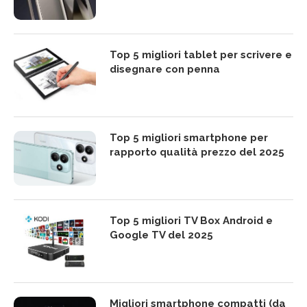
Top 5 migliori tablet per scrivere e
disegnare con penna
Top 5 migliori smartphone per
rapporto qualità prezzo del 2025
Top 5 migliori TV Box Android e
Google TV del 2025
Migliori smartphone compatti (da