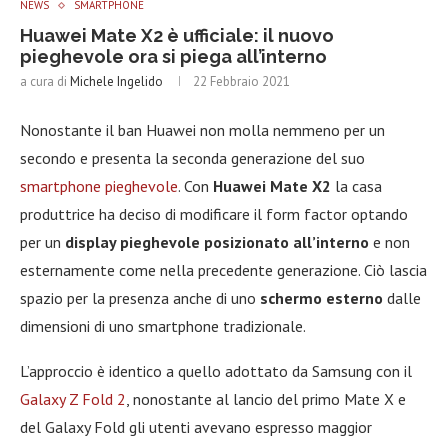
NEWS
SMARTPHONE
Huawei Mate X2 è ufficiale: il nuovo
pieghevole ora si piega all’interno
a cura di
Michele Ingelido
22 Febbraio 2021
Nonostante il ban Huawei non molla nemmeno per un
secondo e presenta la seconda generazione del suo
smartphone pieghevole
. Con
Huawei Mate X2
la casa
produttrice ha deciso di modificare il form factor optando
per un
display pieghevole posizionato all’interno
e non
esternamente come nella precedente generazione. Ciò lascia
spazio per la presenza anche di uno
schermo esterno
dalle
dimensioni di uno smartphone tradizionale.
L’approccio è identico a quello adottato da Samsung con il
Galaxy Z Fold 2
, nonostante al lancio del primo Mate X e
del Galaxy Fold gli utenti avevano espresso maggior