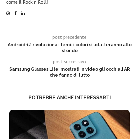
come il Rock ‘n Roll!
post precedente
Android 12 rivoluziona i temi: i colori si adatteranno allo
sfondo
post successivo
Samsung Glasses Lite: mostrati in video gli occhiali AR
che fanno di tutto
POTREBBE ANCHE INTERESSARTI