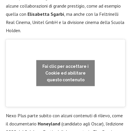
alcune collaborazioni di grande prestigio, come ad esempio
quella con
Elisabetta Sgarbi
, ma anche con la Feltrinelli
Real Cinema, Unitel GmbH e la divisione cinema della Scuola
Holden.
Fai clic per accettare i
Cookie ed abilitare
questo contenuto
Nexo Plus parte subito con alcuni contenuti di rilievo, come
il documentario
Honeyland
(candidato agli Oscar), l’edizione