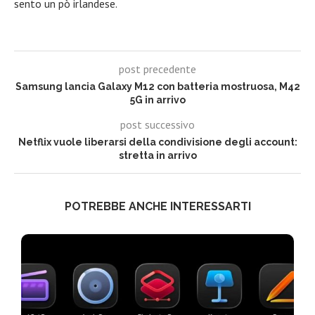
sento un pò irlandese.
post precedente
Samsung lancia Galaxy M12 con batteria mostruosa, M42
5G in arrivo
post successivo
Netflix vuole liberarsi della condivisione degli account:
stretta in arrivo
POTREBBE ANCHE INTERESSARTI