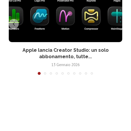
Apple lancia Creator Studio: un solo
abbonamento, tutte...
13 Gennaio 2026