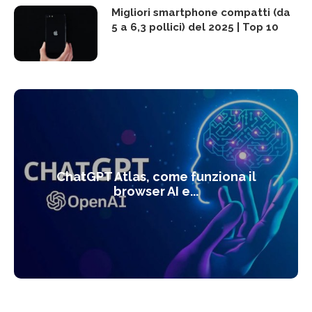
Migliori smartphone compatti (da
5 a 6,3 pollici) del 2025 | Top 10
ChatGPT Atlas, come funziona il
browser AI e...