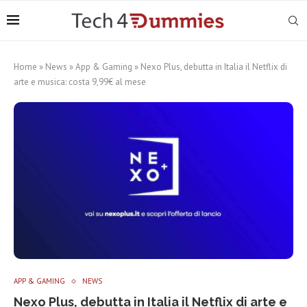
Home
»
News
»
App & Gaming
»
Nexo Plus, debutta in Italia il Netflix di
arte e musica: costa 9,99€ al mese
APP & GAMING
NEWS
Nexo Plus, debutta in Italia il Netflix di arte e