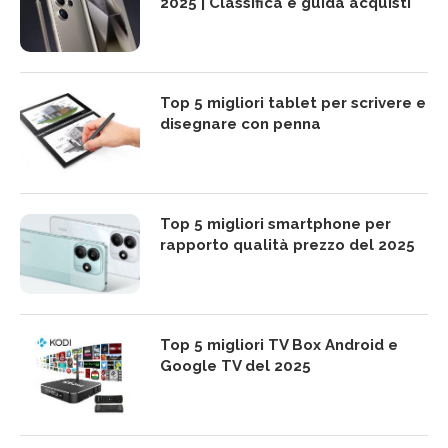
2025 | Classifica e guida acquisti
Top 5 migliori tablet per scrivere e
disegnare con penna
Top 5 migliori smartphone per
rapporto qualità prezzo del 2025
Top 5 migliori TV Box Android e
Google TV del 2025