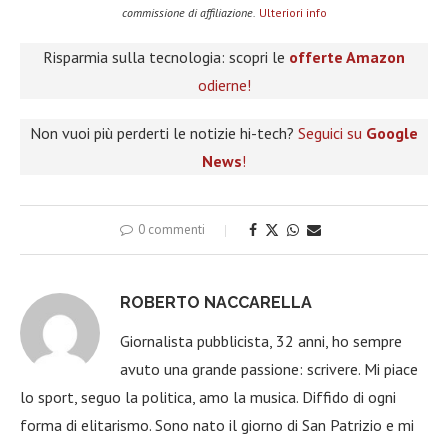
commissione di affiliazione.
Ulteriori info
Risparmia sulla tecnologia: scopri le
offerte Amazon
odierne!
Non vuoi più perderti le notizie hi-tech?
Seguici su
Google
News
!
0 commenti
ROBERTO NACCARELLA
Giornalista pubblicista, 32 anni, ho sempre
avuto una grande passione: scrivere. Mi piace
lo sport, seguo la politica, amo la musica. Diffido di ogni
forma di elitarismo. Sono nato il giorno di San Patrizio e mi