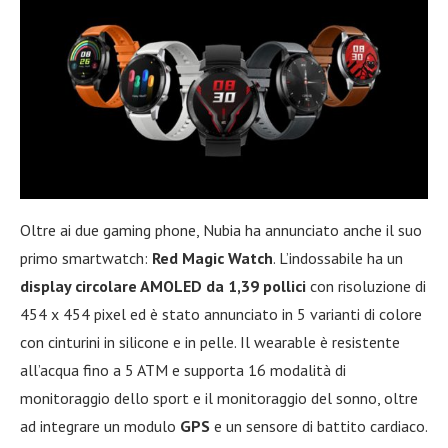
Oltre ai due gaming phone, Nubia ha annunciato anche il suo
primo smartwatch:
Red Magic Watch
. L’indossabile ha un
display circolare AMOLED da 1,39 pollici
con risoluzione di
454 x 454 pixel ed è stato annunciato in 5 varianti di colore
con cinturini in silicone e in pelle. Il wearable è resistente
all’acqua fino a 5 ATM e supporta 16 modalità di
monitoraggio dello sport e il monitoraggio del sonno, oltre
ad integrare un modulo
GPS
e un sensore di battito cardiaco.