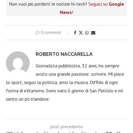
Non vuoi più perderti le notizie hi-tech?
Seguici su
Google
News
!
0 commenti
ROBERTO NACCARELLA
Giornalista pubblicista, 32 anni, ho sempre
avuto una grande passione: scrivere. Mi piace
lo sport, seguo la politica, amo la musica. Diffido di ogni
forma di elitarismo. Sono nato il giorno di San Patrizio e mi
sento un pò irlandese.
post precedente