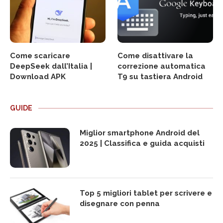
Come scaricare
Come disattivare la
DeepSeek dall’Italia |
correzione automatica
Download APK
T9 su tastiera Android
GUIDE
Miglior smartphone Android del
2025 | Classifica e guida acquisti
Top 5 migliori tablet per scrivere e
disegnare con penna