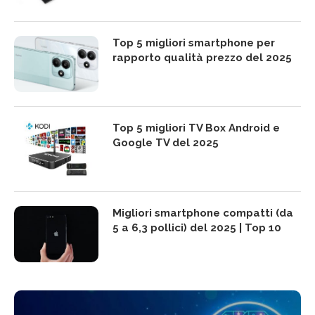
Top 5 migliori smartphone per
rapporto qualità prezzo del 2025
Top 5 migliori TV Box Android e
Google TV del 2025
Migliori smartphone compatti (da
5 a 6,3 pollici) del 2025 | Top 10