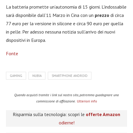
La batteria promette un’autonomia di 15 giorni. L’indossabile
sarà disponibile dall’11 Marzo in Cina con un
prezzo
di circa
77 euro per la versione in silicone e circa 90 euro per quella
in pelle. Per adesso nessuna notizia sull’arrivo dei nuovi
dispositivi in Europa.
Fonte
GAMING
NUBIA
SMARTPHONE ANDROID
Quando acquisti tramite i link sul nostro sito, potremmo guadagnare una
commissione di affiliazione.
Ulteriori info
Risparmia sulla tecnologia: scopri le
offerte Amazon
odierne!