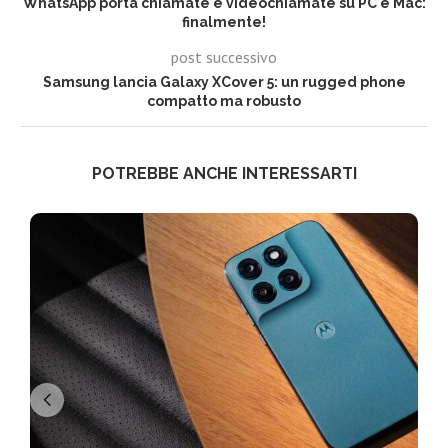
WhatsApp porta chiamate e videochiamate su PC e Mac:
finalmente!
post successivo
Samsung lancia Galaxy XCover 5: un rugged phone
compatto ma robusto
POTREBBE ANCHE INTERESSARTI