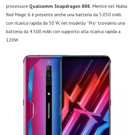
processore
Qualcomm Snapdragon 888.
Mentre nel Nubia
Red Magic 6 è presente anche una batteria da 5.050 mAh
con ricarica rapida da 50 W, nel modello “Pro” troviamo una
batteria da 4.500 mAh con supporto alla ricarica rapida a
120W.