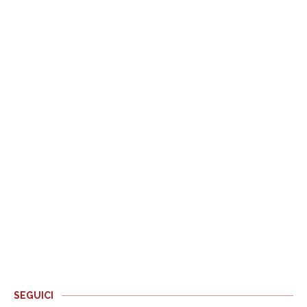
SEGUICI