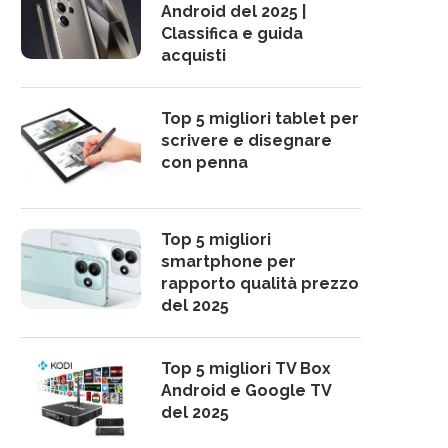
Android del 2025 |
Classifica e guida
acquisti
Top 5 migliori tablet per
scrivere e disegnare
con penna
Top 5 migliori
smartphone per
rapporto qualità prezzo
del 2025
Top 5 migliori TV Box
Android e Google TV
del 2025