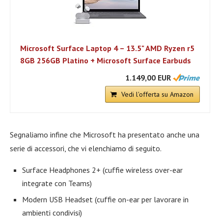
Microsoft Surface Laptop 4 – 13.5" AMD Ryzen r5
8GB 256GB Platino + Microsoft Surface Earbuds
1.149,00 EUR
Vedi l'offerta su Amazon
Segnaliamo infine che Microsoft ha presentato anche una
serie di accessori, che vi elenchiamo di seguito.
Surface Headphones 2+ (cuffie wireless over-ear
integrate con Teams)
Modern USB Headset (cuffie on-ear per lavorare in
ambienti condivisi)