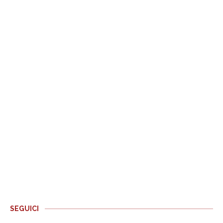
SEGUICI