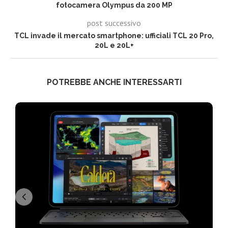
fotocamera Olympus da 200 MP
post successivo
TCL invade il mercato smartphone: ufficiali TCL 20 Pro,
20L e 20L+
POTREBBE ANCHE INTERESSARTI