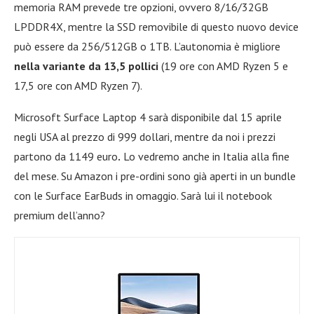
memoria RAM prevede tre opzioni, ovvero 8/16/32GB
LPDDR4X, mentre la SSD removibile di questo nuovo device
può essere da 256/512GB o 1TB. L’autonomia è migliore
nella variante da 13,5 pollici
(19 ore con AMD Ryzen 5 e
17,5 ore con AMD Ryzen 7).
Microsoft Surface Laptop 4 sarà disponibile dal 15 aprile
negli USA al prezzo di 999 dollari, mentre da noi i prezzi
partono da 1149 euro
.
Lo vedremo anche in Italia alla fine
del mese. Su Amazon i pre-ordini sono già aperti in un bundle
con le Surface EarBuds in omaggio. Sarà lui il notebook
premium dell’anno?