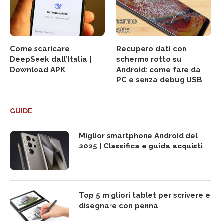
Come scaricare
Recupero dati con
DeepSeek dall’Italia |
schermo rotto su
Download APK
Android: come fare da
PC e senza debug USB
GUIDE
Miglior smartphone Android del
2025 | Classifica e guida acquisti
Top 5 migliori tablet per scrivere e
disegnare con penna