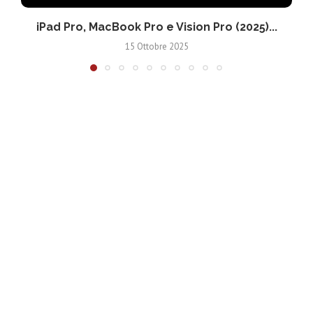
iPad Pro, MacBook Pro e Vision Pro (2025)...
15 Ottobre 2025