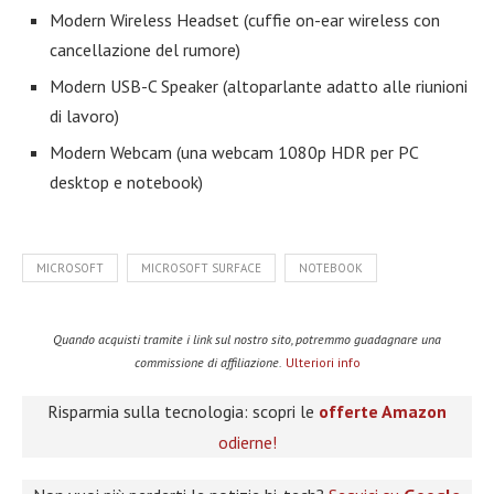
Modern Wireless Headset (cuffie on-ear wireless con
cancellazione del rumore)
Modern USB-C Speaker (altoparlante adatto alle riunioni
di lavoro)
Modern Webcam (una webcam 1080p HDR per PC
desktop e notebook)
MICROSOFT
MICROSOFT SURFACE
NOTEBOOK
Quando acquisti tramite i link sul nostro sito, potremmo guadagnare una
commissione di affiliazione.
Ulteriori info
Risparmia sulla tecnologia: scopri le
offerte Amazon
odierne!