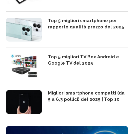
Top 5 migliori smartphone per
rapporto qualità prezzo del 2025
Top 5 migliori TV Box Android e
Google TV del 2025
Migliori smartphone compatti (da
5 a 6,3 pollici) del 2025 | Top 10