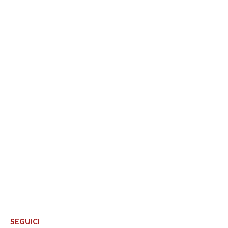
SEGUICI