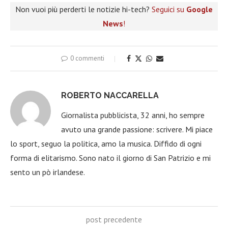
Non vuoi più perderti le notizie hi-tech?
Seguici su
Google
News
!
0 commenti
ROBERTO NACCARELLA
Giornalista pubblicista, 32 anni, ho sempre
avuto una grande passione: scrivere. Mi piace
lo sport, seguo la politica, amo la musica. Diffido di ogni
forma di elitarismo. Sono nato il giorno di San Patrizio e mi
sento un pò irlandese.
post precedente