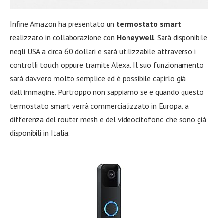
Infine Amazon ha presentato un
termostato smart
realizzato in collaborazione con
Honeywell
. Sarà disponibile
negli USA a circa 60 dollari e sarà utilizzabile attraverso i
controlli touch oppure tramite Alexa. Il suo funzionamento
sarà davvero molto semplice ed è possibile capirlo già
dall’immagine. Purtroppo non sappiamo se e quando questo
termostato smart verrà commercializzato in Europa, a
differenza del router mesh e del videocitofono che sono già
disponibili in Italia.