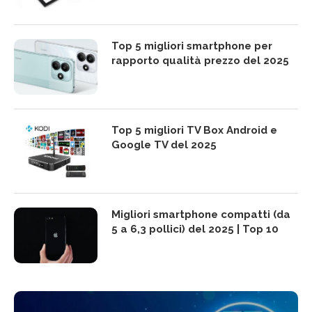
Top 5 migliori smartphone per
rapporto qualità prezzo del 2025
Top 5 migliori TV Box Android e
Google TV del 2025
Migliori smartphone compatti (da
5 a 6,3 pollici) del 2025 | Top 10