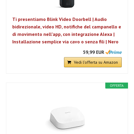
Ti presentiamo Blink Video Doorbell | Audio
bidirezionale, video HD, notifiche del campanello e
di movimento nell’app, con integrazione Alexa |
Installazione semplice via cavo o senza fili | Nero
59,99 EUR
Vedi l'offerta su Amazon
OFFERTA