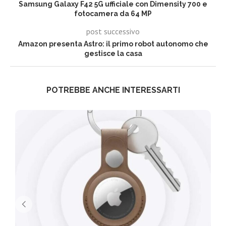
Samsung Galaxy F42 5G ufficiale con Dimensity 700 e
fotocamera da 64 MP
post successivo
Amazon presenta Astro: il primo robot autonomo che
gestisce la casa
POTREBBE ANCHE INTERESSARTI