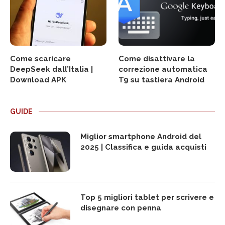
Come scaricare
Come disattivare la
DeepSeek dall’Italia |
correzione automatica
Download APK
T9 su tastiera Android
GUIDE
Miglior smartphone Android del
2025 | Classifica e guida acquisti
Top 5 migliori tablet per scrivere e
disegnare con penna