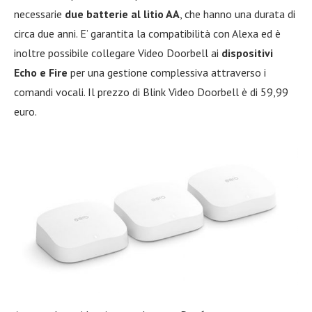
necessarie
due batterie al litio AA
, che hanno una durata di
circa due anni. E’ garantita la compatibilità con Alexa ed è
inoltre possibile collegare Video Doorbell ai
dispositivi
Echo e Fire
per una gestione complessiva attraverso i
comandi vocali. Il prezzo di Blink Video Doorbell è di 59,99
euro.