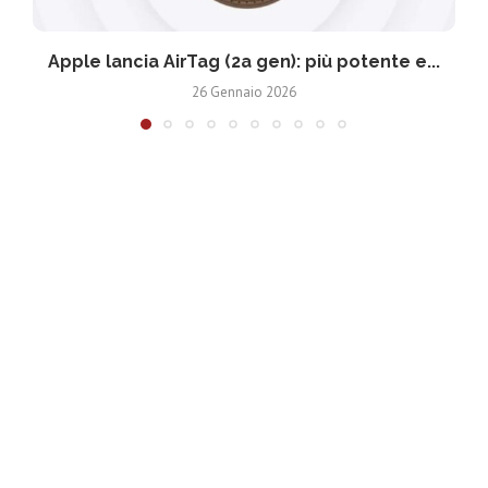
Apple lancia AirTag (2a gen): più potente e...
26 Gennaio 2026