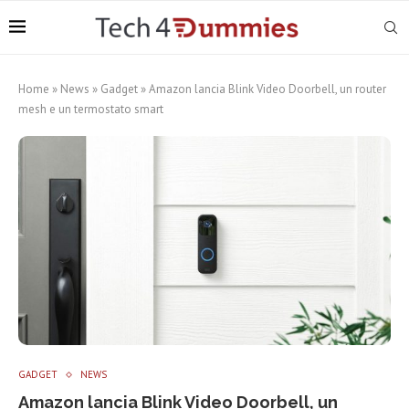
Home
»
News
»
Gadget
»
Amazon lancia Blink Video Doorbell, un router
mesh e un termostato smart
GADGET
NEWS
Amazon lancia Blink Video Doorbell, un