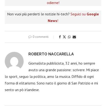
odierne!
Non vuoi più perderti le notizie hi-tech?
Seguici su
Google
News
!
0 commenti
ROBERTO NACCARELLA
Giornalista pubblicista, 32 anni, ho sempre
avuto una grande passione: scrivere. Mi piace
lo sport, seguo la politica, amo la musica. Diffido di ogni
forma di elitarismo. Sono nato il giorno di San Patrizio e mi
sento un pò irlandese.