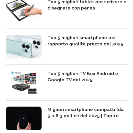
Top 5 migliori tablet per scrivere e
disegnare con penna
Top 5 migliori smartphone per
rapporto qualità prezzo del 2025
Top 5 migliori TV Box Android e
Google TV del 2025
Migliori smartphone compatti (da
5 a 6,3 pollici) del 2025 | Top 10