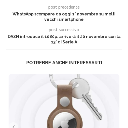
post precedente
WhatsApp scompare da oggi 1° novembre su molti
vecchi smartphone
post successivo
DAZN introduce il 1080p: arriverà il 20 novembre con la
13° di Serie A
POTREBBE ANCHE INTERESSARTI