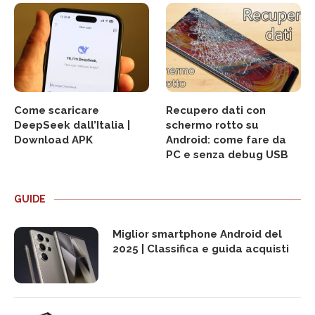
Come scaricare
Recupero dati con
DeepSeek dall’Italia |
schermo rotto su
Download APK
Android: come fare da
PC e senza debug USB
GUIDE
Miglior smartphone Android del
2025 | Classifica e guida acquisti