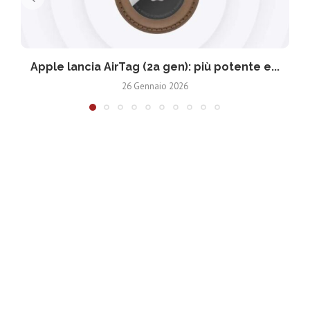
Apple lancia AirTag (2a gen): più potente e...
26 Gennaio 2026