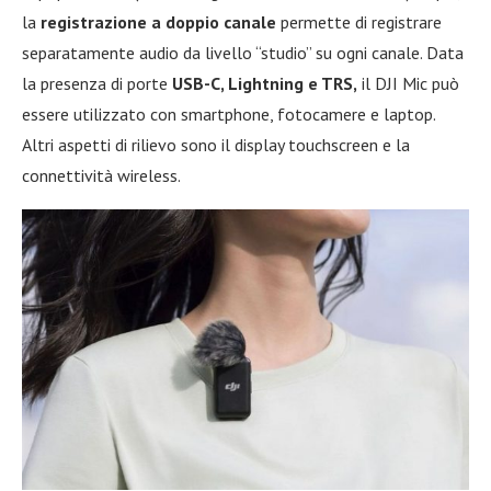
la
registrazione a doppio canale
permette di registrare
separatamente audio da livello “studio” su ogni canale. Data
la presenza di porte
USB-C, Lightning e TRS,
il DJI Mic può
essere utilizzato con smartphone, fotocamere e laptop.
Altri aspetti di rilievo sono il display touchscreen e la
connettività wireless.