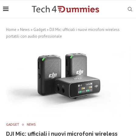
Home
»
News
»
Gadget
»
DJI Mic: ufficiali i nuovi microfoni wireless
portatili con audio professionale
GADGET
NEWS
DJI Mic: ufficiali i nuovi microfoni wireless