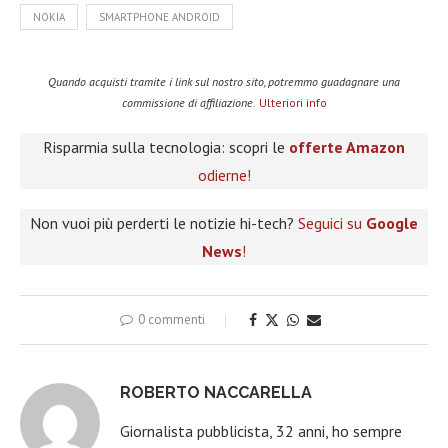
NOKIA
SMARTPHONE ANDROID
Quando acquisti tramite i link sul nostro sito, potremmo guadagnare una
commissione di affiliazione.
Ulteriori info
Risparmia sulla tecnologia: scopri le
offerte Amazon
odierne!
Non vuoi più perderti le notizie hi-tech?
Seguici su
Google
News
!
0 commenti
ROBERTO NACCARELLA
Giornalista pubblicista, 32 anni, ho sempre