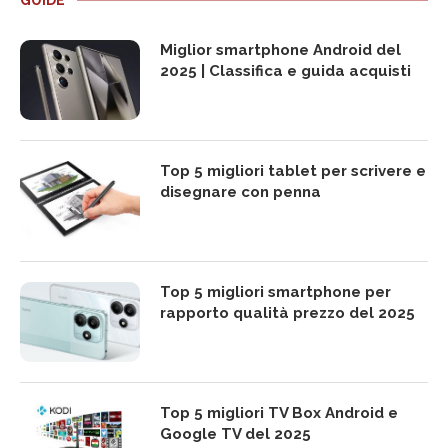
Miglior smartphone Android del
2025 | Classifica e guida acquisti
Top 5 migliori tablet per scrivere e
disegnare con penna
Top 5 migliori smartphone per
rapporto qualità prezzo del 2025
Top 5 migliori TV Box Android e
Google TV del 2025