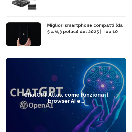
Migliori smartphone compatti (da
5 a 6,3 pollici) del 2025 | Top 10
ChatGPT Atlas, come funziona il
browser AI e...