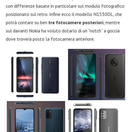
con differenze basate in particolare sul modulo fotografico
posizionato sul retro. Infine ecco il modello N1530DL, che
potrà contare su ben
tre fotocamere posteriori
, mentre
sul davanti Nokia ha voluto dotarlo di un “notch” a goccia
dove troverà posto la fotocamera anteriore.