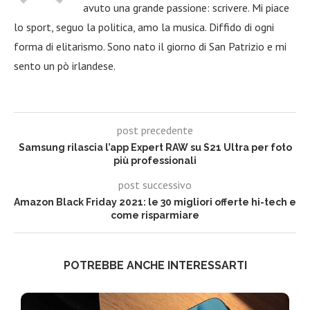
avuto una grande passione: scrivere. Mi piace
lo sport, seguo la politica, amo la musica. Diffido di ogni
forma di elitarismo. Sono nato il giorno di San Patrizio e mi
sento un pò irlandese.
post precedente
Samsung rilascia l’app Expert RAW su S21 Ultra per foto
più professionali
post successivo
Amazon Black Friday 2021: le 30 migliori offerte hi-tech e
come risparmiare
POTREBBE ANCHE INTERESSARTI