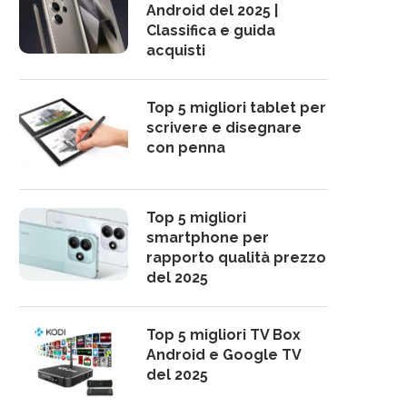
Android del 2025 |
Classifica e guida
acquisti
Top 5 migliori tablet per
scrivere e disegnare
con penna
Top 5 migliori
smartphone per
rapporto qualità prezzo
del 2025
Top 5 migliori TV Box
Android e Google TV
del 2025