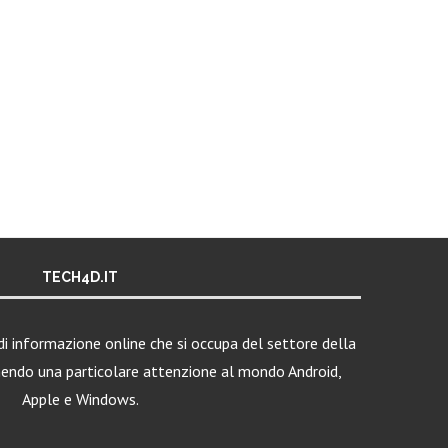
TECH4D.IT
i informazione online che si occupa del settore della
nendo una particolare attenzione al mondo Android,
Apple e Windows.