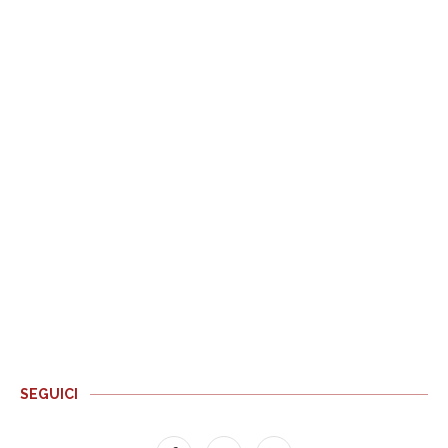
SEGUICI