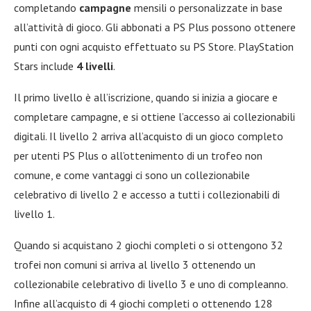
completando
campagne
mensili o personalizzate in base
all’attività di gioco. Gli abbonati a PS Plus possono ottenere
punti con ogni acquisto effettuato su PS Store. PlayStation
Stars include
4 livelli
.
Il primo livello è all’iscrizione, quando si inizia a giocare e
completare campagne, e si ottiene l’accesso ai collezionabili
digitali. Il livello 2 arriva all’acquisto di un gioco completo
per utenti PS Plus o all’ottenimento di un trofeo non
comune, e come vantaggi ci sono un collezionabile
celebrativo di livello 2 e accesso a tutti i collezionabili di
livello 1.
Quando si acquistano 2 giochi completi o si ottengono 32
trofei non comuni si arriva al livello 3 ottenendo un
collezionabile celebrativo di livello 3 e uno di compleanno.
Infine all’acquisto di 4 giochi completi o ottenendo 128