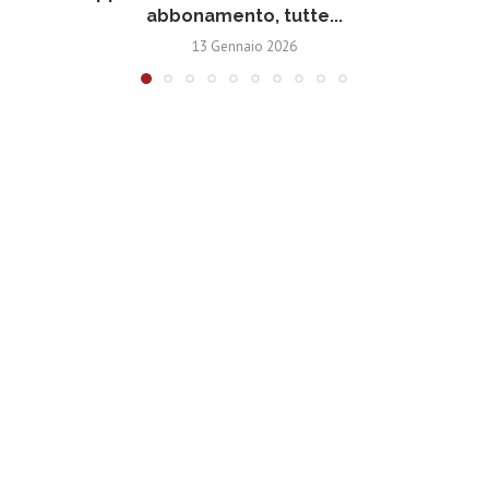
abbonamento, tutte...
13 Gennaio 2026