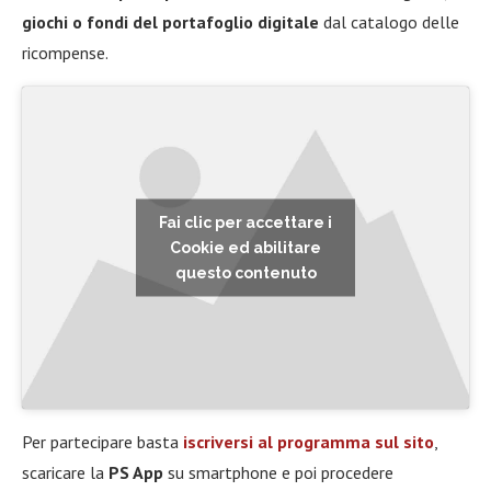
giochi o fondi del portafoglio digitale
dal catalogo delle
ricompense.
Fai clic per accettare i
Cookie ed abilitare
questo contenuto
Per partecipare basta
iscriversi al programma sul sito
,
scaricare la
PS App
su smartphone e poi procedere