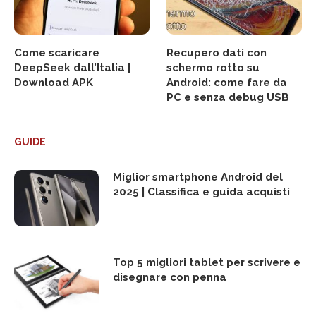
Come scaricare
Recupero dati con
DeepSeek dall’Italia |
schermo rotto su
Download APK
Android: come fare da
PC e senza debug USB
GUIDE
Miglior smartphone Android del
2025 | Classifica e guida acquisti
Top 5 migliori tablet per scrivere e
disegnare con penna