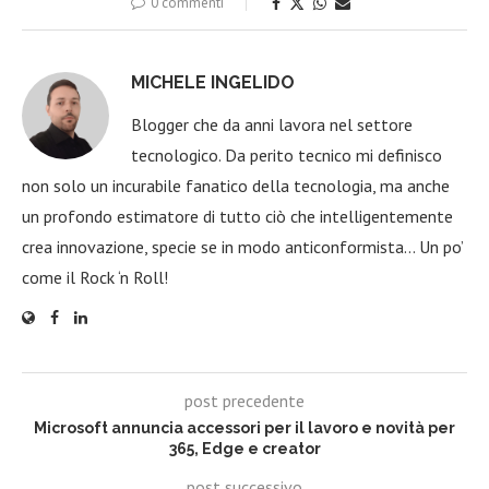
0 commenti
MICHELE INGELIDO
Blogger che da anni lavora nel settore
tecnologico. Da perito tecnico mi definisco
non solo un incurabile fanatico della tecnologia, ma anche
un profondo estimatore di tutto ciò che intelligentemente
crea innovazione, specie se in modo anticonformista… Un po’
come il Rock ‘n Roll!
post precedente
Microsoft annuncia accessori per il lavoro e novità per
365, Edge e creator
post successivo