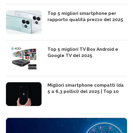
Top 5 migliori smartphone per
rapporto qualità prezzo del 2025
Top 5 migliori TV Box Android e
Google TV del 2025
Migliori smartphone compatti (da
5 a 6,3 pollici) del 2025 | Top 10