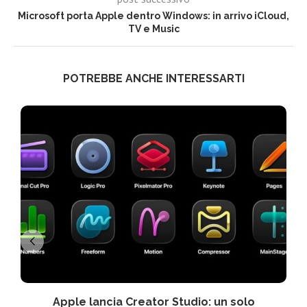
Microsoft porta Apple dentro Windows: in arrivo iCloud,
TV e Music
POTREBBE ANCHE INTERESSARTI
Apple lancia Creator Studio: un solo