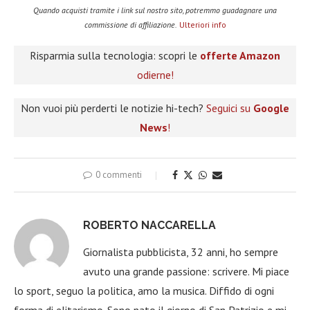
Quando acquisti tramite i link sul nostro sito, potremmo guadagnare una
commissione di affiliazione.
Ulteriori info
Risparmia sulla tecnologia: scopri le
offerte Amazon
odierne!
Non vuoi più perderti le notizie hi-tech?
Seguici su
Google
News
!
0 commenti
ROBERTO NACCARELLA
Giornalista pubblicista, 32 anni, ho sempre
avuto una grande passione: scrivere. Mi piace
lo sport, seguo la politica, amo la musica. Diffido di ogni