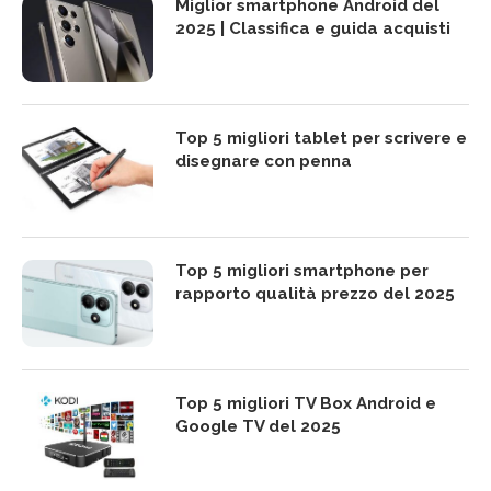
Miglior smartphone Android del
2025 | Classifica e guida acquisti
Top 5 migliori tablet per scrivere e
disegnare con penna
Top 5 migliori smartphone per
rapporto qualità prezzo del 2025
Top 5 migliori TV Box Android e
Google TV del 2025