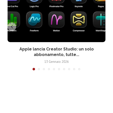
Apple lancia Creator Studio: un solo
abbonamento, tutte...
13 Gennaio 2026