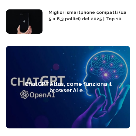
Migliori smartphone compatti (da
5 a 6,3 pollici) del 2025 | Top 10
ChatGPT Atlas, come funziona il
browser AI e...