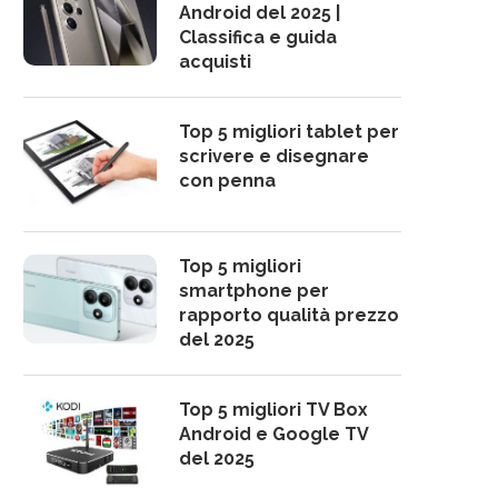
Android del 2025 |
Classifica e guida
acquisti
Top 5 migliori tablet per
scrivere e disegnare
con penna
Top 5 migliori
smartphone per
rapporto qualità prezzo
del 2025
Top 5 migliori TV Box
Android e Google TV
del 2025