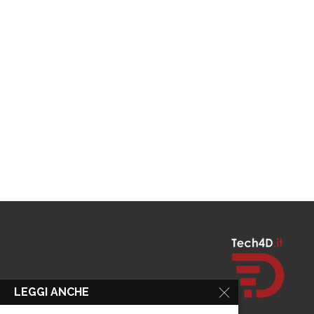
LEGGI ANCHE