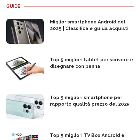
GUIDE
Miglior smartphone Android del
2025 | Classifica e guida acquisti
Top 5 migliori tablet per scrivere e
disegnare con penna
Top 5 migliori smartphone per
rapporto qualità prezzo del 2025
Top 5 migliori TV Box Android e