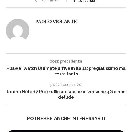
0 commenti
PAOLO VIOLANTE
post precedente
Huawei Watch Ultimate arriva in Italia: pregiatissimo ma
costa tanto
post successivo
Redmi Note 12 Pro è ufficiale anche in versione 4G e non
delude
POTREBBE ANCHE INTERESSARTI