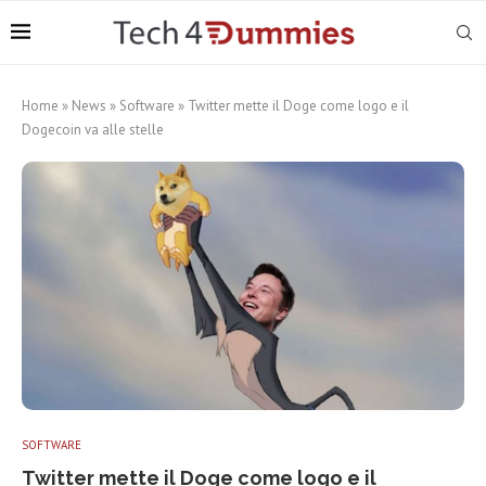
Home
»
News
»
Software
»
Twitter mette il Doge come logo e il
Dogecoin va alle stelle
SOFTWARE
Twitter mette il Doge come logo e il