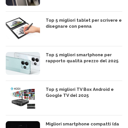
Top 5 migliori tablet per scrivere e
disegnare con penna
Top 5 migliori smartphone per
rapporto qualità prezzo del 2025
Top 5 migliori TV Box Android e
Google TV del 2025
Migliori smartphone compatti (da