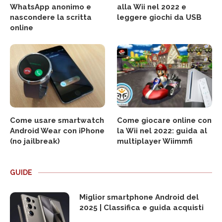
WhatsApp anonimo e
alla Wii nel 2022 e
nascondere la scritta
leggere giochi da USB
online
Come usare smartwatch
Come giocare online con
Android Wear con iPhone
la Wii nel 2022: guida al
(no jailbreak)
multiplayer Wiimmfi
GUIDE
Miglior smartphone Android del
2025 | Classifica e guida acquisti