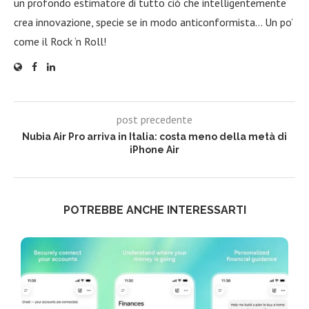
un profondo estimatore di tutto ciò che intelligentemente
crea innovazione, specie se in modo anticonformista… Un po’
come il Rock ‘n Roll!
post precedente
Nubia Air Pro arriva in Italia: costa meno della metà di
iPhone Air
POTREBBE ANCHE INTERESSARTI