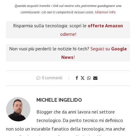
Quando acquisti tramite i link sul nostro sito, potremmo guadagnare una
commissione: ciò non ti comporterà nessun costo.
Ulteriori info
Risparmia sulla tecnologia: scopri le
offerte Amazon
odierne!
Non vuoi più perderti le notizie hi-tech?
Seguici su
Google
News
!
0 commenti
MICHELE INGELIDO
Blogger che da anni lavora nel settore
tecnologico. Da perito tecnico mi definisco
non solo un incurabile fanatico della tecnologia, ma anche