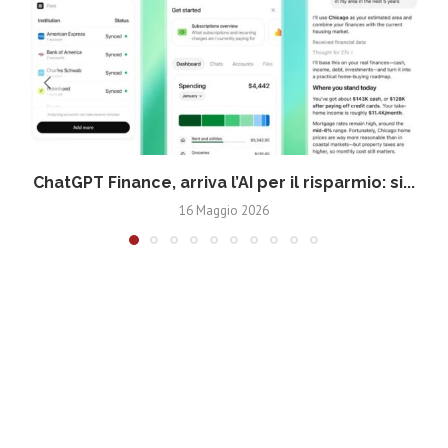
ChatGPT Finance, arriva l’AI per il risparmio: si...
16 Maggio 2026