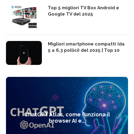
Top 5 migliori TV Box Android e
Google TV del 2025
Migliori smartphone compatti (da
5 a 6,3 pollici) del 2025 | Top 10
ChatGPT Atlas, come funziona il
browser AI e...