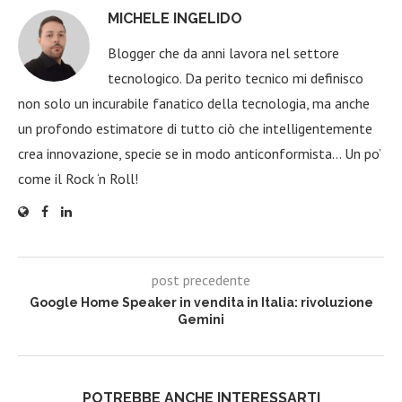
MICHELE INGELIDO
Blogger che da anni lavora nel settore
tecnologico. Da perito tecnico mi definisco
non solo un incurabile fanatico della tecnologia, ma anche
un profondo estimatore di tutto ciò che intelligentemente
crea innovazione, specie se in modo anticonformista… Un po’
come il Rock ‘n Roll!
post precedente
Google Home Speaker in vendita in Italia: rivoluzione
Gemini
POTREBBE ANCHE INTERESSARTI