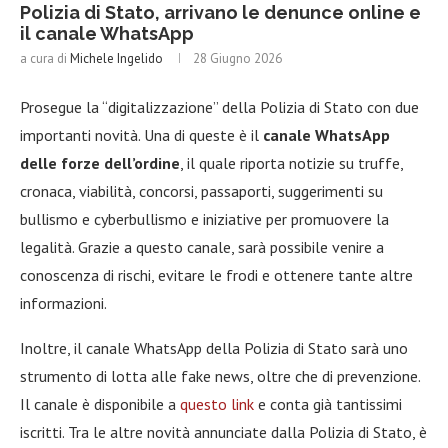
Polizia di Stato, arrivano le denunce online e
il canale WhatsApp
a cura di
Michele Ingelido
28 Giugno 2026
Prosegue la “digitalizzazione” della Polizia di Stato con due
importanti novità. Una di queste è il
canale WhatsApp
delle forze dell’ordine
, il quale riporta notizie su truffe,
cronaca, viabilità, concorsi, passaporti, suggerimenti su
bullismo e cyberbullismo e iniziative per promuovere la
legalità. Grazie a questo canale, sarà possibile venire a
conoscenza di rischi, evitare le frodi e ottenere tante altre
informazioni.
Inoltre, il canale WhatsApp della Polizia di Stato sarà uno
strumento di lotta alle fake news, oltre che di prevenzione.
Il canale è disponibile a
questo link
e conta già tantissimi
iscritti. Tra le altre novità annunciate dalla Polizia di Stato, è