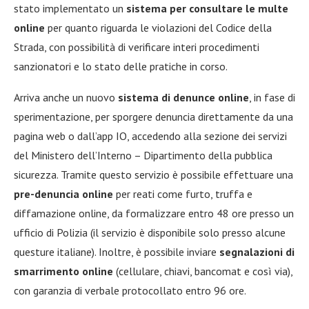
stato implementato un
sistema per consultare le multe
online
per quanto riguarda le violazioni del Codice della
Strada, con possibilità di verificare interi procedimenti
sanzionatori e lo stato delle pratiche in corso.
Arriva anche un nuovo
sistema di denunce online
, in fase di
sperimentazione, per sporgere denuncia direttamente da una
pagina web o dall’app IO, accedendo alla sezione dei servizi
del Ministero dell’Interno – Dipartimento della pubblica
sicurezza. Tramite questo servizio è possibile effettuare una
pre-denuncia online
per reati come furto, truffa e
diffamazione online, da formalizzare entro 48 ore presso un
ufficio di Polizia (il servizio è disponibile solo presso alcune
questure italiane). Inoltre, è possibile inviare
segnalazioni di
smarrimento online
(cellulare, chiavi, bancomat e così via),
con garanzia di verbale protocollato entro 96 ore.