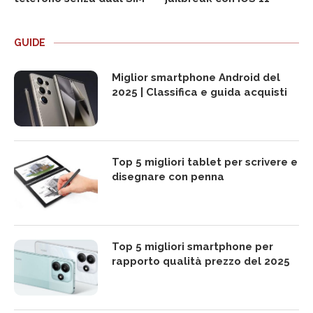
GUIDE
Miglior smartphone Android del
2025 | Classifica e guida acquisti
Top 5 migliori tablet per scrivere e
disegnare con penna
Top 5 migliori smartphone per
rapporto qualità prezzo del 2025