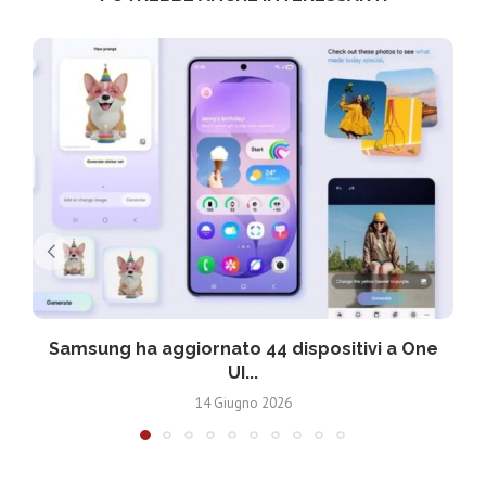
Samsung ha aggiornato 44 dispositivi a One
UI...
14 Giugno 2026