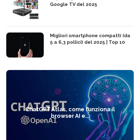
Google TV del 2025
Migliori smartphone compatti (da
5 a 6,3 pollici) del 2025 | Top 10
ChatGPT Atlas, come funziona il
browser AI e...