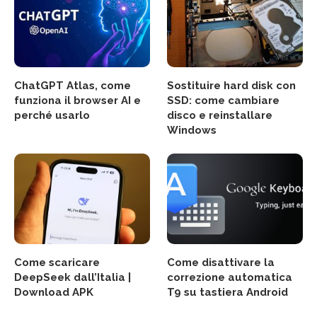
ChatGPT Atlas, come
Sostituire hard disk con
funziona il browser AI e
SSD: come cambiare
perché usarlo
disco e reinstallare
Windows
Come scaricare
Come disattivare la
DeepSeek dall’Italia |
correzione automatica
Download APK
T9 su tastiera Android