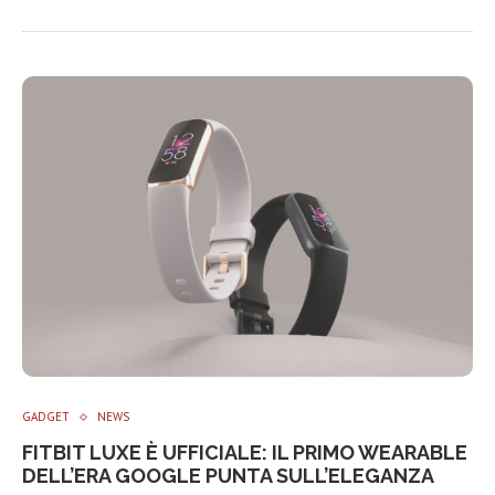
GADGET
NEWS
FITBIT LUXE È UFFICIALE: IL PRIMO WEARABLE
DELL’ERA GOOGLE PUNTA SULL’ELEGANZA