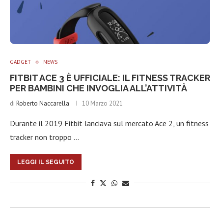
GADGET
NEWS
FITBIT ACE 3 È UFFICIALE: IL FITNESS TRACKER
PER BAMBINI CHE INVOGLIA ALL’ATTIVITÀ
di
Roberto Naccarella
10 Marzo 2021
Durante il 2019 Fitbit lanciava sul mercato Ace 2, un fitness
tracker non troppo …
LEGGI IL SEGUITO