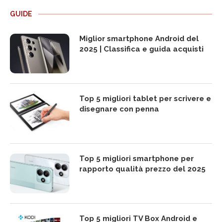
GUIDE
Miglior smartphone Android del
2025 | Classifica e guida acquisti
Top 5 migliori tablet per scrivere e
disegnare con penna
Top 5 migliori smartphone per
rapporto qualità prezzo del 2025
Top 5 migliori TV Box Android e