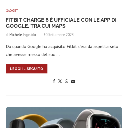
GADGET
FITBIT CHARGE 6 È UFFICIALE CON LE APP DI
GOOGLE, TRA CUI MAPS
di
Michele Ingelido
30 Settembre 2023
Da quando Google ha acquisito Fitbit c’era da aspettarselo
che avesse messo del suo …
LEGGI IL SEGUITO