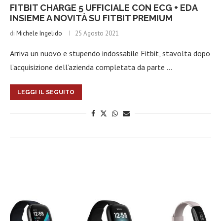
FITBIT CHARGE 5 UFFICIALE CON ECG + EDA
INSIEME A NOVITÀ SU FITBIT PREMIUM
di
Michele Ingelido
25 Agosto 2021
Arriva un nuovo e stupendo indossabile Fitbit, stavolta dopo
l’acquisizione dell’azienda completata da parte …
LEGGI IL SEGUITO