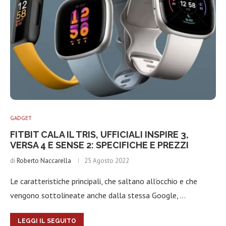
GADGET
FITBIT CALA IL TRIS, UFFICIALI INSPIRE 3,
VERSA 4 E SENSE 2: SPECIFICHE E PREZZI
di
Roberto Naccarella
25 Agosto 2022
Le caratteristiche principali, che saltano all’occhio e che
vengono sottolineate anche dalla stessa Google, …
LEGGI IL SEGUITO