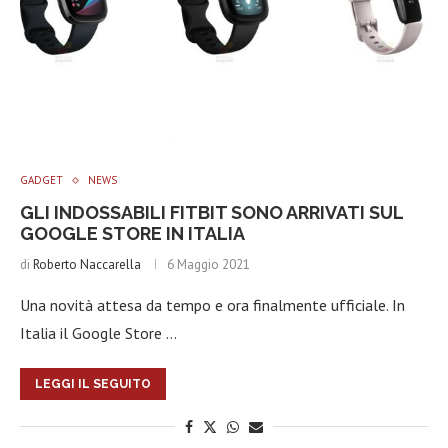
GADGET
NEWS
GLI INDOSSABILI FITBIT SONO ARRIVATI SUL
GOOGLE STORE IN ITALIA
di
Roberto Naccarella
6 Maggio 2021
Una novità attesa da tempo e ora finalmente ufficiale. In
Italia il Google Store …
LEGGI IL SEGUITO