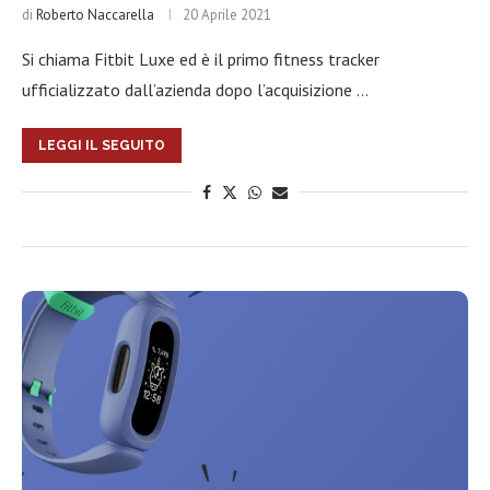
di
Roberto Naccarella
20 Aprile 2021
Si chiama Fitbit Luxe ed è il primo fitness tracker
ufficializzato dall’azienda dopo l’acquisizione …
LEGGI IL SEGUITO