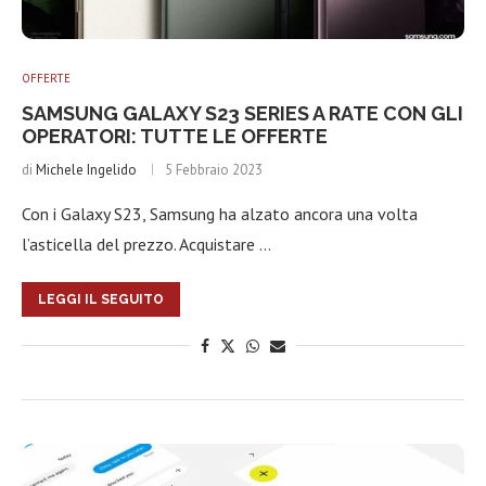
OFFERTE
SAMSUNG GALAXY S23 SERIES A RATE CON GLI
OPERATORI: TUTTE LE OFFERTE
di
Michele Ingelido
5 Febbraio 2023
Con i Galaxy S23, Samsung ha alzato ancora una volta
l’asticella del prezzo. Acquistare …
LEGGI IL SEGUITO