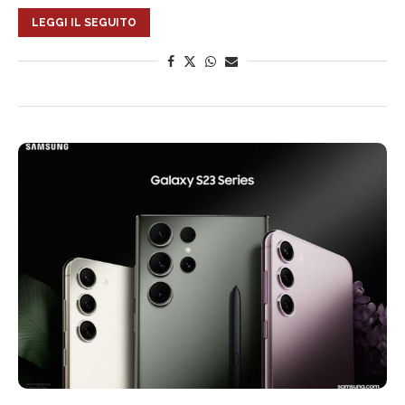
LEGGI IL SEGUITO