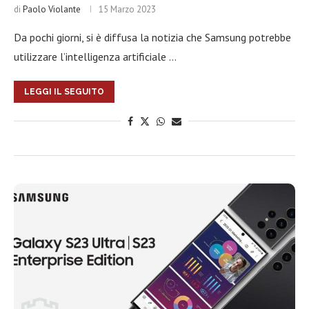
di
Paolo Violante
15 Marzo 2023
Da pochi giorni, si è diffusa la notizia che Samsung potrebbe
utilizzare l’intelligenza artificiale …
LEGGI IL SEGUITO