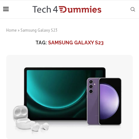
Home
»
Samsung Galaxy S23
TAG:
SAMSUNG GALAXY S23