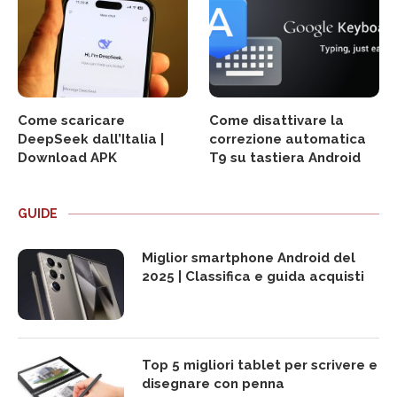
Come scaricare
Come disattivare la
DeepSeek dall’Italia |
correzione automatica
Download APK
T9 su tastiera Android
GUIDE
Miglior smartphone Android del
2025 | Classifica e guida acquisti
Top 5 migliori tablet per scrivere e
disegnare con penna