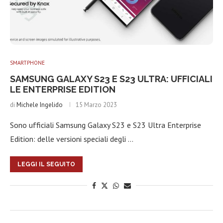
SMARTPHONE
SAMSUNG GALAXY S23 E S23 ULTRA: UFFICIALI
LE ENTERPRISE EDITION
di
Michele Ingelido
15 Marzo 2023
Sono ufficiali Samsung Galaxy S23 e S23 Ultra Enterprise
Edition: delle versioni speciali degli …
LEGGI IL SEGUITO