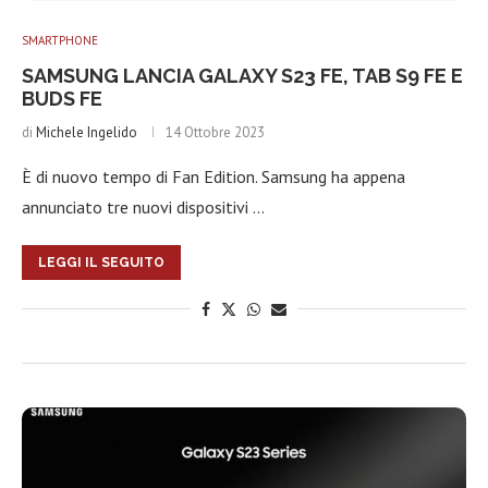
SMARTPHONE
SAMSUNG LANCIA GALAXY S23 FE, TAB S9 FE E
BUDS FE
di
Michele Ingelido
14 Ottobre 2023
È di nuovo tempo di Fan Edition. Samsung ha appena
annunciato tre nuovi dispositivi …
LEGGI IL SEGUITO