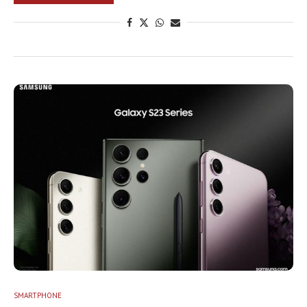
SMARTPHONE