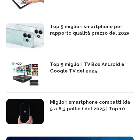
Top 5 migliori smartphone per
rapporto qualità prezzo del 2025
Top 5 migliori TV Box Android e
Google TV del 2025
Migliori smartphone compatti (da
5 a 6,3 pollici) del 2025 | Top 10