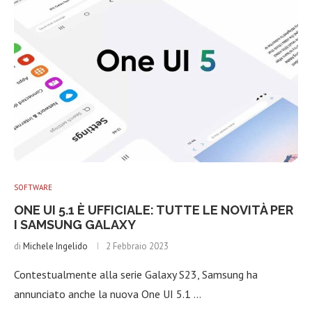
SOFTWARE
ONE UI 5.1 È UFFICIALE: TUTTE LE NOVITÀ PER
I SAMSUNG GALAXY
di
Michele Ingelido
2 Febbraio 2023
Contestualmente alla serie Galaxy S23, Samsung ha
annunciato anche la nuova One UI 5.1 …