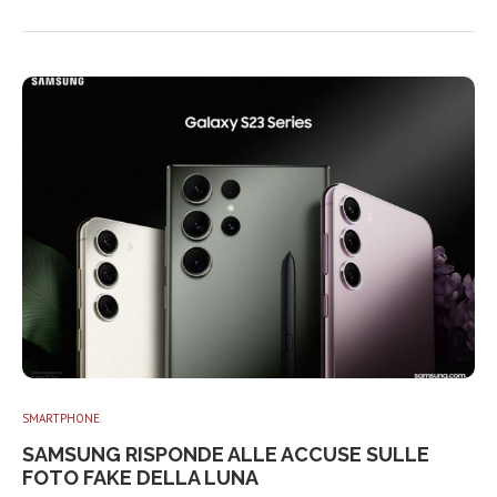
SMARTPHONE
SAMSUNG RISPONDE ALLE ACCUSE SULLE
FOTO FAKE DELLA LUNA