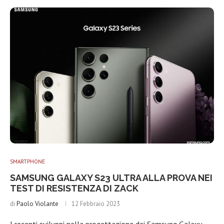
SMARTPHONE
SAMSUNG GALAXY S23 ULTRA ALLA PROVA NEI
TEST DI RESISTENZA DI ZACK
di
Paolo Violante
12 Febbraio 2023