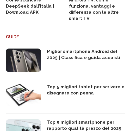
DeepSeek dall’Italia |
funziona, vantaggi e
Download APK
differenza con le altre
smart TV
GUIDE
Miglior smartphone Android del
2025 | Classifica e guida acquisti
Top 5 migliori tablet per scrivere e
disegnare con penna
Top 5 migliori smartphone per
rapporto qualità prezzo del 2025