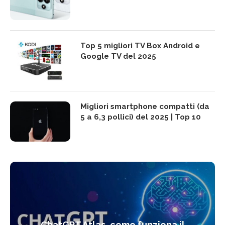
Top 5 migliori TV Box Android e
Google TV del 2025
Migliori smartphone compatti (da
5 a 6,3 pollici) del 2025 | Top 10
ChatGPT Atlas, come funziona il