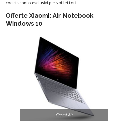
codici sconto esclusivi per voi lettori.
Offerte Xiaomi: Air Notebook
Windows 10
Xiaomi Air