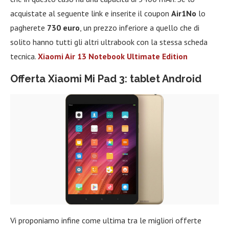
acquistate al seguente link e inserite il coupon
Air1No
lo
pagherete
730 euro
, un prezzo inferiore a quello che di
solito hanno tutti gli altri ultrabook con la stessa scheda
tecnica.
Xiaomi Air 13 Notebook Ultimate Edition
Offerta Xiaomi Mi Pad 3: tablet Android
Vi proponiamo infine come ultima tra le migliori offerte