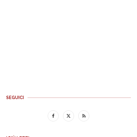
SEGUICI