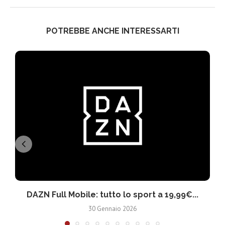
POTREBBE ANCHE INTERESSARTI
DAZN Full Mobile: tutto lo sport a 19,99€...
30 Gennaio 2026