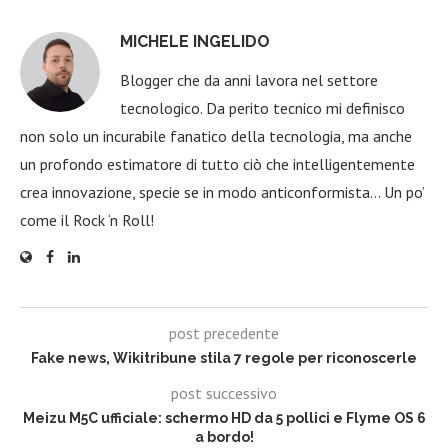
MICHELE INGELIDO
Blogger che da anni lavora nel settore
tecnologico. Da perito tecnico mi definisco
non solo un incurabile fanatico della tecnologia, ma anche
un profondo estimatore di tutto ciò che intelligentemente
crea innovazione, specie se in modo anticonformista… Un po’
come il Rock ‘n Roll!
post precedente
Fake news, Wikitribune stila 7 regole per riconoscerle
post successivo
Meizu M5C ufficiale: schermo HD da 5 pollici e Flyme OS 6
a bordo!