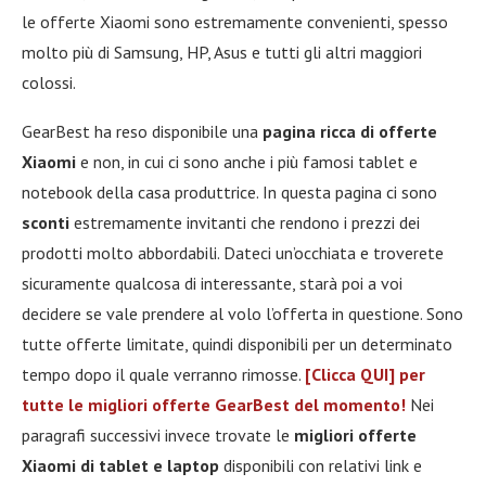
le offerte Xiaomi sono estremamente convenienti, spesso
molto più di Samsung, HP, Asus e tutti gli altri maggiori
colossi.
GearBest ha reso disponibile una
pagina ricca di offerte
Xiaomi
e non, in cui ci sono anche i più famosi tablet e
notebook della casa produttrice. In questa pagina ci sono
sconti
estremamente invitanti che rendono i prezzi dei
prodotti molto abbordabili. Dateci un’occhiata e troverete
sicuramente qualcosa di interessante, starà poi a voi
decidere se vale prendere al volo l’offerta in questione. Sono
tutte offerte limitate, quindi disponibili per un determinato
tempo dopo il quale verranno rimosse.
[Clicca QUI] per
tutte le migliori offerte GearBest del momento!
Nei
paragrafi successivi invece trovate le
migliori offerte
Xiaomi di tablet e laptop
disponibili con relativi link e